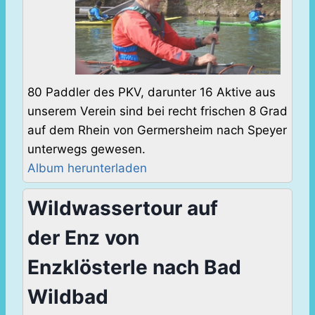
80 Paddler des PKV, darunter 16 Aktive aus
unserem Verein sind bei recht frischen 8 Grad
auf dem Rhein von Germersheim nach Speyer
unterwegs gewesen.
Album herunterladen
Wildwassertour auf
der Enz von
Enzklösterle nach Bad
Wildbad