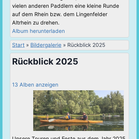
vielen anderen Paddlern eine kleine Runde
auf dem Rhein bzw. dem Lingenfelder
Altrhein zu drehen.
Album herunterladen
Start
»
Bildergalerie
»
Rückblick 2025
Rückblick 2025
13 Alben anzeigen
Unsere Touren und Feste aus dem Jahr 2025