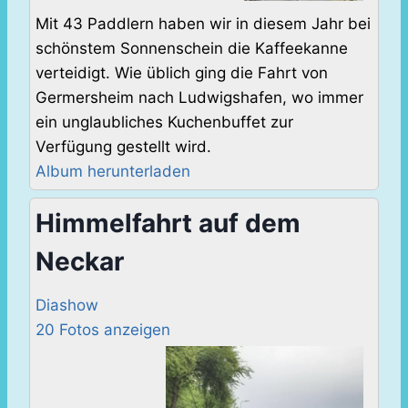
Mit 43 Paddlern haben wir in diesem Jahr bei
schönstem Sonnenschein die Kaffeekanne
verteidigt. Wie üblich ging die Fahrt von
Germersheim nach Ludwigshafen, wo immer
ein unglaubliches Kuchenbuffet zur
Verfügung gestellt wird.
Album herunterladen
Himmelfahrt auf dem
Neckar
Diashow
20 Fotos anzeigen