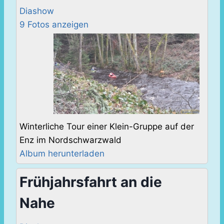
Diashow
9 Fotos anzeigen
Winterliche Tour einer Klein-Gruppe auf der
Enz im Nordschwarzwald
Album herunterladen
Frühjahrsfahrt an die
Nahe