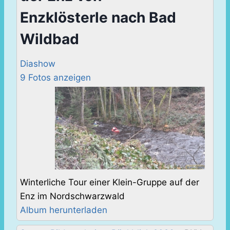
Enzklösterle nach Bad
Wildbad
Diashow
9 Fotos anzeigen
Winterliche Tour einer Klein-Gruppe auf der
Enz im Nordschwarzwald
Album herunterladen