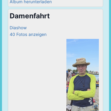
Album herunterladen
Damenfahrt
Diashow
40 Fotos anzeigen