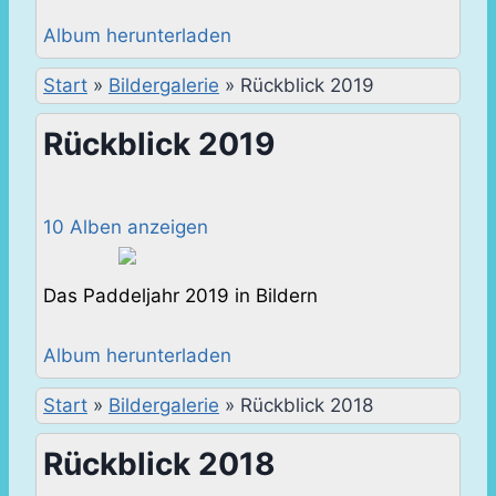
Album herunterladen
Start
»
Bildergalerie
»
Rückblick 2019
Rückblick 2019
10 Alben anzeigen
Das Paddeljahr 2019 in Bildern
Album herunterladen
Start
»
Bildergalerie
»
Rückblick 2018
Rückblick 2018