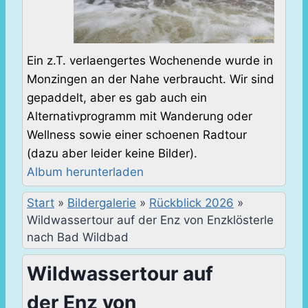
Ein z.T. verlaengertes Wochenende wurde in
Monzingen an der Nahe verbraucht. Wir sind
gepaddelt, aber es gab auch ein
Alternativprogramm mit Wanderung oder
Wellness sowie einer schoenen Radtour
(dazu aber leider keine Bilder).
Album herunterladen
Start
»
Bildergalerie
»
Rückblick 2026
»
Wildwassertour auf der Enz von Enzklösterle
nach Bad Wildbad
Wildwassertour auf
der Enz von