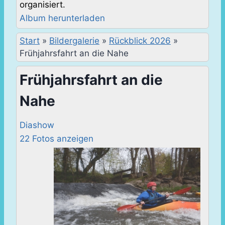
organisiert.
Album herunterladen
Start
»
Bildergalerie
»
Rückblick 2026
»
Frühjahrsfahrt an die Nahe
Frühjahrsfahrt an die
Nahe
Diashow
22 Fotos anzeigen