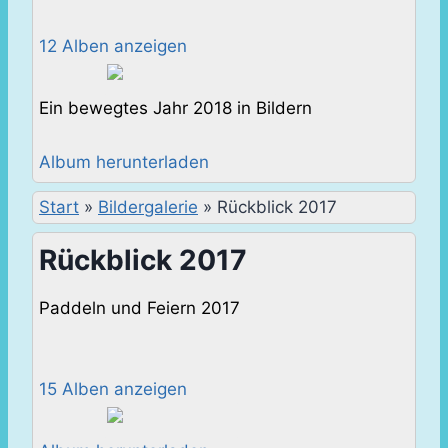
12 Alben anzeigen
Ein bewegtes Jahr 2018 in Bildern
Album herunterladen
Start
»
Bildergalerie
»
Rückblick 2017
Rückblick 2017
Paddeln und Feiern 2017
15 Alben anzeigen