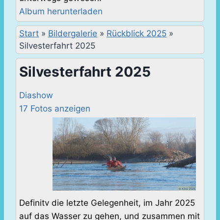
Album herunterladen
Start
»
Bildergalerie
»
Rückblick 2025
»
Silvesterfahrt 2025
Silvesterfahrt 2025
Diashow
17 Fotos anzeigen
Definitv die letzte Gelegenheit, im Jahr 2025
auf das Wasser zu gehen, und zusammen mit