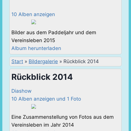
10 Alben anzeigen
Bilder aus dem Paddeljahr und dem
Vereinsleben 2015
Album herunterladen
Start
»
Bildergalerie
»
Rückblick 2014
Rückblick 2014
Diashow
10 Alben anzeigen und 1 Foto
Eine Zusammenstellung von Fotos aus dem
Vereinsleben im Jahr 2014