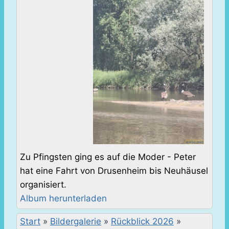
Zu Pfingsten ging es auf die Moder - Peter
hat eine Fahrt von Drusenheim bis Neuhäusel
organisiert.
Album herunterladen
Start
»
Bildergalerie
»
Rückblick 2026
»