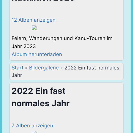
12 Alben anzeigen
Feiern, Wanderungen und Kanu-Touren im
Jahr 2023
Album herunterladen
Start
»
Bildergalerie
»
2022 Ein fast normales
Jahr
2022 Ein fast
normales Jahr
7 Alben anzeigen