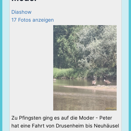
Diashow
17 Fotos anzeigen
Zu Pfingsten ging es auf die Moder - Peter
hat eine Fahrt von Drusenheim bis Neuhäusel