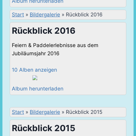
Album herunterladen
Start
»
Bildergalerie
»
Rückblick 2016
Rückblick 2016
Feiern & Paddelerlebnisse aus dem
Jubiläumsjahr 2016
10 Alben anzeigen
Album herunterladen
Start
»
Bildergalerie
»
Rückblick 2015
Rückblick 2015