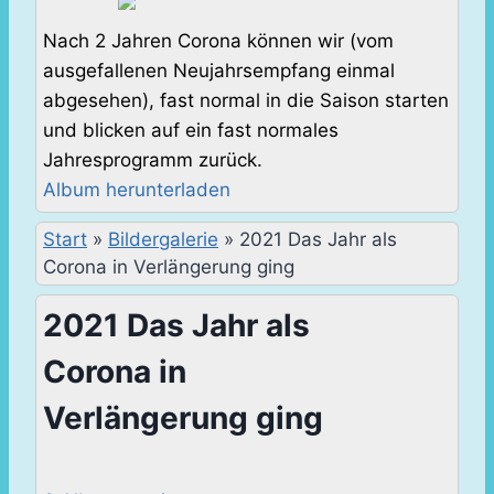
Nach 2 Jahren Corona können wir (vom
ausgefallenen Neujahrsempfang einmal
abgesehen), fast normal in die Saison starten
und blicken auf ein fast normales
Jahresprogramm zurück.
Album herunterladen
Start
»
Bildergalerie
»
2021 Das Jahr als
Corona in Verlängerung ging
2021 Das Jahr als
Corona in
Verlängerung ging