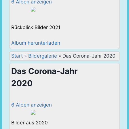
6 Alben anzeigen
Rückblick Bilder 2021
Album herunterladen
Start
»
Bildergalerie
»
Das Corona-Jahr 2020
Das Corona-Jahr
2020
6 Alben anzeigen
Bilder aus 2020