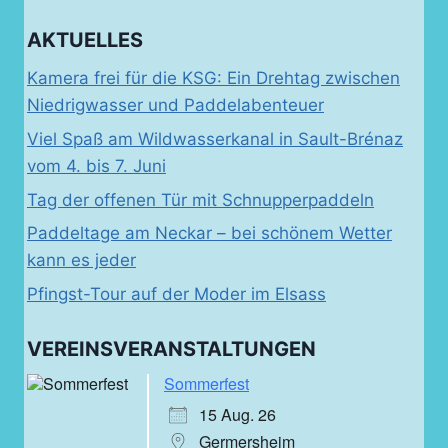
AKTUELLES
Kamera frei für die KSG: Ein Drehtag zwischen
Niedrigwasser und Paddelabenteuer
Viel Spaß am Wildwasserkanal in Sault-Brénaz
vom 4. bis 7. Juni
Tag der offenen Tür mit Schnupperpaddeln
Paddeltage am Neckar – bei schönem Wetter
kann es jeder
Pfingst-Tour auf der Moder im Elsass
VEREINSVERANSTALTUNGEN
Sommerfest
15 Aug. 26
Germersheim