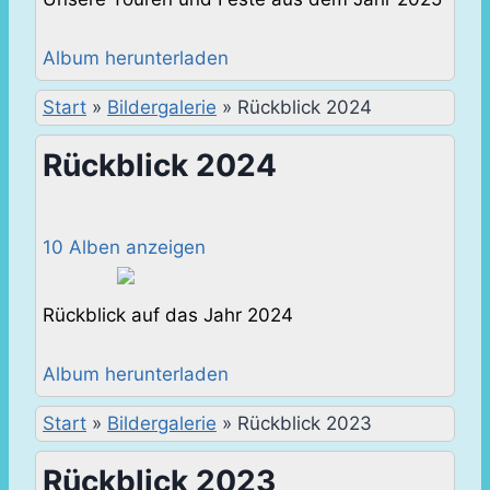
Album herunterladen
Start
»
Bildergalerie
»
Rückblick 2024
Rückblick 2024
10 Alben anzeigen
Rückblick auf das Jahr 2024
Album herunterladen
Start
»
Bildergalerie
»
Rückblick 2023
Rückblick 2023