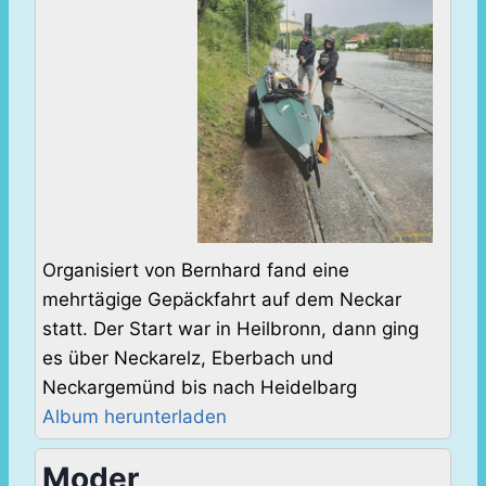
Organisiert von Bernhard fand eine
mehrtägige Gepäckfahrt auf dem Neckar
statt. Der Start war in Heilbronn, dann ging
es über Neckarelz, Eberbach und
Neckargemünd bis nach Heidelbarg
Album herunterladen
Moder