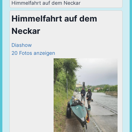
Himmelfahrt auf dem Neckar
Himmelfahrt auf dem
Neckar
Diashow
20 Fotos anzeigen