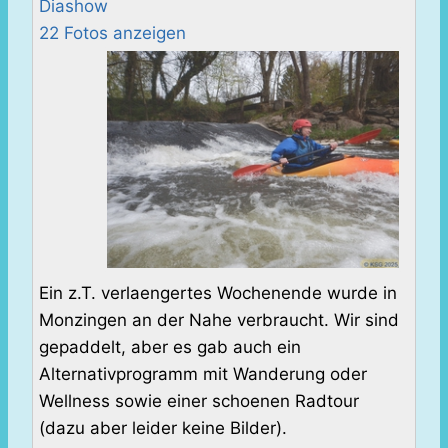
Diashow
22 Fotos anzeigen
Ein z.T. verlaengertes Wochenende wurde in
Monzingen an der Nahe verbraucht. Wir sind
gepaddelt, aber es gab auch ein
Alternativprogramm mit Wanderung oder
Wellness sowie einer schoenen Radtour
(dazu aber leider keine Bilder).