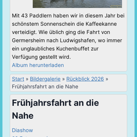
Mit 43 Paddlern haben wir in diesem Jahr bei
schönstem Sonnenschein die Kaffeekanne
verteidigt. Wie üblich ging die Fahrt von
Germersheim nach Ludwigshafen, wo immer
ein unglaubliches Kuchenbuffet zur
Verfügung gestellt wird.
Album herunterladen
Start
»
Bildergalerie
»
Rückblick 2026
»
Frühjahrsfahrt an die Nahe
Frühjahrsfahrt an die
Nahe
Diashow