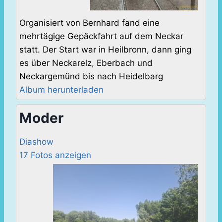
Organisiert von Bernhard fand eine
mehrtägige Gepäckfahrt auf dem Neckar
statt. Der Start war in Heilbronn, dann ging
es über Neckarelz, Eberbach und
Neckargemünd bis nach Heidelbarg
Album herunterladen
Moder
Diashow
17 Fotos anzeigen