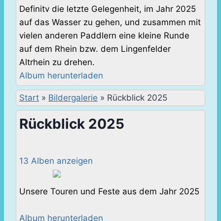
Definitv die letzte Gelegenheit, im Jahr 2025
auf das Wasser zu gehen, und zusammen mit
vielen anderen Paddlern eine kleine Runde
auf dem Rhein bzw. dem Lingenfelder
Altrhein zu drehen.
Album herunterladen
Start
»
Bildergalerie
»
Rückblick 2025
Rückblick 2025
13 Alben anzeigen
Unsere Touren und Feste aus dem Jahr 2025
Album herunterladen