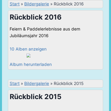
Start
»
Bildergalerie
»
Rückblick 2016
Rückblick 2016
Feiern & Paddelerlebnisse aus dem
Jubiläumsjahr 2016
10 Alben anzeigen
Album herunterladen
Start
»
Bildergalerie
»
Rückblick 2015
Rückblick 2015