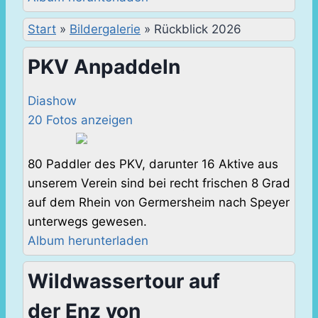
Start
»
Bildergalerie
»
Rückblick 2026
PKV Anpaddeln
Diashow
20 Fotos anzeigen
80 Paddler des PKV, darunter 16 Aktive aus
unserem Verein sind bei recht frischen 8 Grad
auf dem Rhein von Germersheim nach Speyer
unterwegs gewesen.
Album herunterladen
Wildwassertour auf
der Enz von