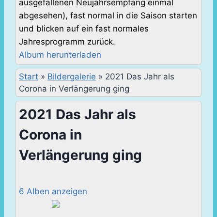
ausgefallenen Neujahrsempfang einmal
abgesehen), fast normal in die Saison starten
und blicken auf ein fast normales
Jahresprogramm zurück.
Album herunterladen
Start
»
Bildergalerie
»
2021 Das Jahr als
Corona in Verlängerung ging
2021 Das Jahr als
Corona in
Verlängerung ging
6 Alben anzeigen