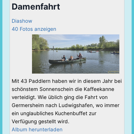
Damenfahrt
Diashow
40 Fotos anzeigen
Mit 43 Paddlern haben wir in diesem Jahr bei
schönstem Sonnenschein die Kaffeekanne
verteidigt. Wie üblich ging die Fahrt von
Germersheim nach Ludwigshafen, wo immer
ein unglaubliches Kuchenbuffet zur
Verfügung gestellt wird.
Album herunterladen