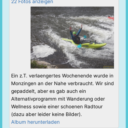
22 Fotos anzeigen
Ein z.T. verlaengertes Wochenende wurde in
Monzingen an der Nahe verbraucht. Wir sind
gepaddelt, aber es gab auch ein
Alternativprogramm mit Wanderung oder
Wellness sowie einer schoenen Radtour
(dazu aber leider keine Bilder).
Album herunterladen