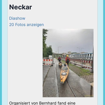
Neckar
Diashow
20 Fotos anzeigen
Organisiert von Bernhard fand eine