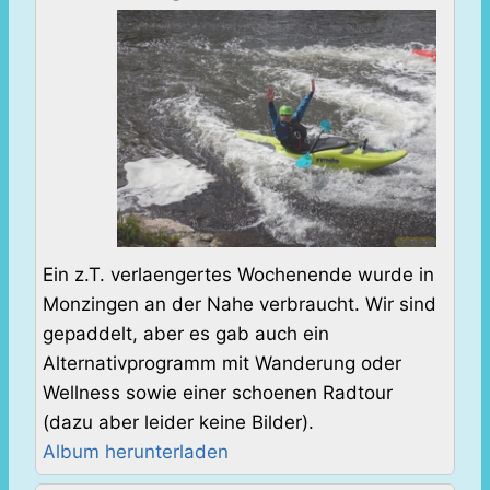
Ein z.T. verlaengertes Wochenende wurde in
Monzingen an der Nahe verbraucht. Wir sind
gepaddelt, aber es gab auch ein
Alternativprogramm mit Wanderung oder
Wellness sowie einer schoenen Radtour
(dazu aber leider keine Bilder).
Album herunterladen