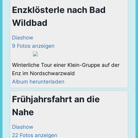
Enzklösterle nach Bad
Wildbad
Diashow
9 Fotos anzeigen
Winterliche Tour einer Klein-Gruppe auf der
Enz im Nordschwarzwald
Album herunterladen
Frühjahrsfahrt an die
Nahe
Diashow
22 Fotos anzeigen