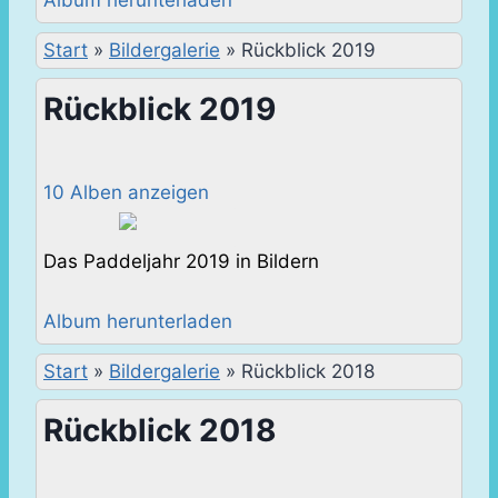
Album herunterladen
Start
»
Bildergalerie
»
Rückblick 2019
Rückblick 2019
10 Alben anzeigen
Das Paddeljahr 2019 in Bildern
Album herunterladen
Start
»
Bildergalerie
»
Rückblick 2018
Rückblick 2018