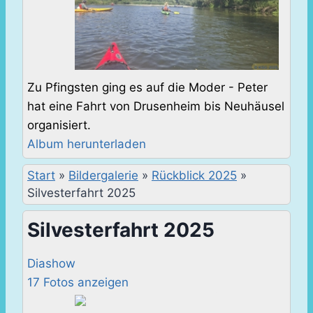
Zu Pfingsten ging es auf die Moder - Peter
hat eine Fahrt von Drusenheim bis Neuhäusel
organisiert.
Album herunterladen
Start
»
Bildergalerie
»
Rückblick 2025
»
Silvesterfahrt 2025
Silvesterfahrt 2025
Diashow
17 Fotos anzeigen