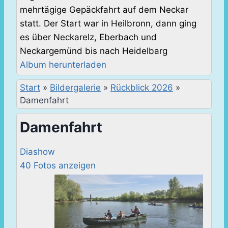
mehrtägige Gepäckfahrt auf dem Neckar
statt. Der Start war in Heilbronn, dann ging
es über Neckarelz, Eberbach und
Neckargemünd bis nach Heidelbarg
Album herunterladen
Start
»
Bildergalerie
»
Rückblick 2026
»
Damenfahrt
Damenfahrt
Diashow
40 Fotos anzeigen