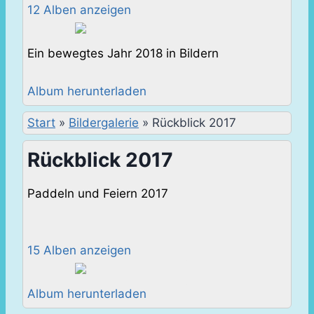
12 Alben anzeigen
Ein bewegtes Jahr 2018 in Bildern
Album herunterladen
Start
»
Bildergalerie
»
Rückblick 2017
Rückblick 2017
Paddeln und Feiern 2017
15 Alben anzeigen
Album herunterladen