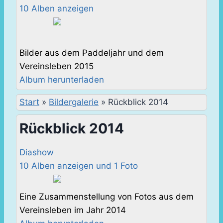
10 Alben anzeigen
Bilder aus dem Paddeljahr und dem
Vereinsleben 2015
Album herunterladen
Start
»
Bildergalerie
»
Rückblick 2014
Rückblick 2014
Diashow
10 Alben anzeigen und 1 Foto
Eine Zusammenstellung von Fotos aus dem
Vereinsleben im Jahr 2014