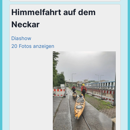
Himmelfahrt auf dem
Neckar
Diashow
20 Fotos anzeigen