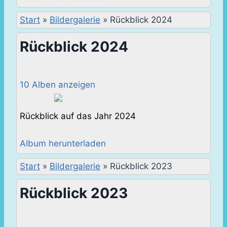
Start
»
Bildergalerie
»
Rückblick 2024
Rückblick 2024
10 Alben anzeigen
Rückblick auf das Jahr 2024
Album herunterladen
Start
»
Bildergalerie
»
Rückblick 2023
Rückblick 2023