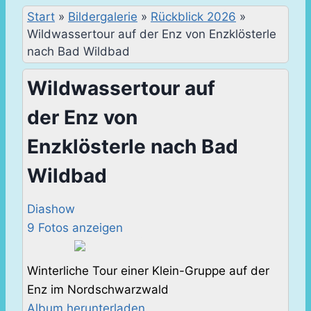
Start
»
Bildergalerie
»
Rückblick 2026
»
Wildwassertour auf der Enz von Enzklösterle
nach Bad Wildbad
Wildwassertour auf
der Enz von
Enzklösterle nach Bad
Wildbad
Diashow
9 Fotos anzeigen
Winterliche Tour einer Klein-Gruppe auf der
Enz im Nordschwarzwald
Album herunterladen