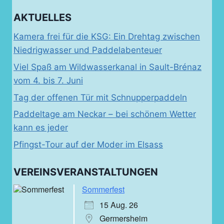
AKTUELLES
Kamera frei für die KSG: Ein Drehtag zwischen
Niedrigwasser und Paddelabenteuer
Viel Spaß am Wildwasserkanal in Sault-Brénaz
vom 4. bis 7. Juni
Tag der offenen Tür mit Schnupperpaddeln
Paddeltage am Neckar – bei schönem Wetter
kann es jeder
Pfingst-Tour auf der Moder im Elsass
VEREINSVERANSTALTUNGEN
Sommerfest
15 Aug. 26
Germersheim