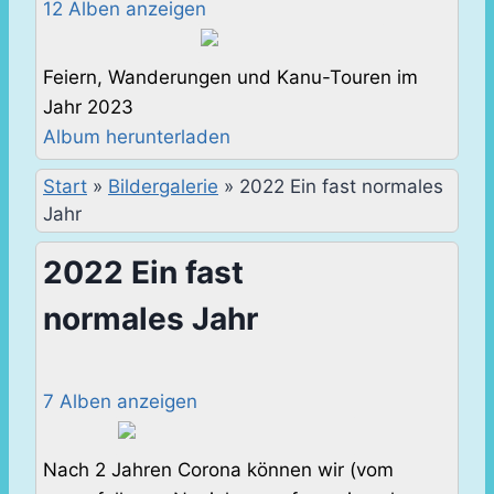
12 Alben anzeigen
Feiern, Wanderungen und Kanu-Touren im
Jahr 2023
Album herunterladen
Start
»
Bildergalerie
»
2022 Ein fast normales
Jahr
2022 Ein fast
normales Jahr
7 Alben anzeigen
Nach 2 Jahren Corona können wir (vom