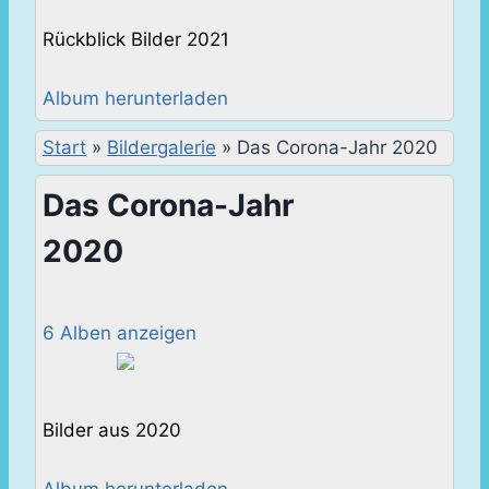
Rückblick Bilder 2021
Album herunterladen
Start
»
Bildergalerie
»
Das Corona-Jahr 2020
Das Corona-Jahr
2020
6 Alben anzeigen
Bilder aus 2020