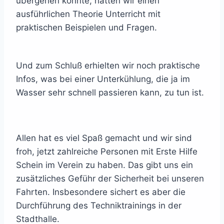
übergehen konnte, hatten wir einen
ausführlichen Theorie Unterricht mit
praktischen Beispielen und Fragen.
Und zum Schluß erhielten wir noch praktische
Infos, was bei einer Unterkühlung, die ja im
Wasser sehr schnell passieren kann, zu tun ist.
Allen hat es viel Spaß gemacht und wir sind
froh, jetzt zahlreiche Personen mit Erste Hilfe
Schein im Verein zu haben. Das gibt uns ein
zusätzliches Geführ der Sicherheit bei unseren
Fahrten. Insbesondere sichert es aber die
Durchführung des Techniktrainings in der
Stadthalle.