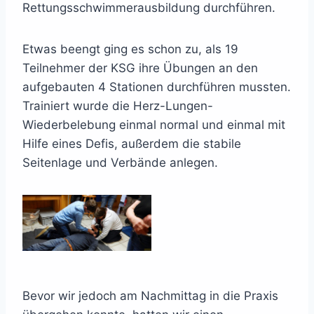
Rettungsschwimmerausbildung durchführen.
Etwas beengt ging es schon zu, als 19
Teilnehmer der KSG ihre Übungen an den
aufgebauten 4 Stationen durchführen mussten.
Trainiert wurde die Herz-Lungen-
Wiederbelebung einmal normal und einmal mit
Hilfe eines Defis, außerdem die stabile
Seitenlage und Verbände anlegen.
Bevor wir jedoch am Nachmittag in die Praxis