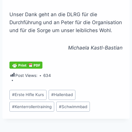
Unser Dank geht an die DLRG für die
Durchführung und an Peter für die Organisation
und für die Sorge um unser leibliches Wohl.
Michaela Kastl-Bastian
Post Views:
634
Schlagworte:
#
Erste Hifle Kurs
#
Hallenbad
#
Kenterrollentraining
#
Schwimmbad