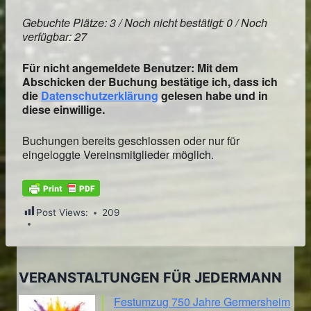
Gebuchte Plätze: 3 / Noch nicht bestätigt: 0 / Noch
verfügbar: 27
Für nicht angemeldete Benutzer: Mit dem
Abschicken der Buchung bestätige ich, dass ich
die
Datenschutzerklärung
gelesen habe und in
diese einwillige.
Buchungen bereits geschlossen oder nur für
eingeloggte Vereinsmitglieder möglich.
Post Views:
209
VERANSTALTUNGEN FÜR JEDERMANN
Festumzug 750 Jahre Germersheim