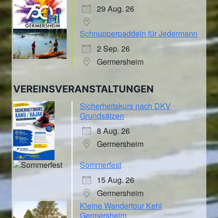
29 Aug. 26
Schnupperpaddeln für Jedermann
2 Sep. 26
Germersheim
VEREINSVERANSTALTUNGEN
Sicherheitskurs nach DKV
Grundsätzen
8 Aug. 26
Germersheim
Sommerfest
15 Aug. 26
Germersheim
Kleine Wandertour Kehl
Germersheim