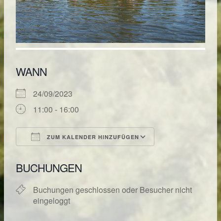
WANN
24/09/2023
11:00 - 16:00
ZUM KALENDER HINZUFÜGEN
ICS herunterladen
Google Kalende
BUCHUNGEN
Buchungen geschlossen oder Besucher nicht
eingeloggt