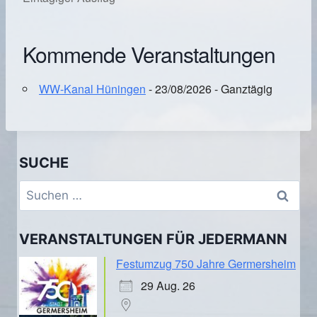
Kommende Veranstaltungen
WW-Kanal Hüningen
- 23/08/2026 - Ganztägig
SUCHE
Suchen
nach:
VERANSTALTUNGEN FÜR JEDERMANN
Festumzug 750 Jahre Germersheim
29 Aug. 26