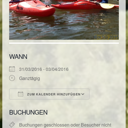
WANN
31/03/2016 - 03/04/2016
Ganztägig
ZUM KALENDER HINZUFÜGEN
ICS herunterladen
Google Kalende
BUCHUNGEN
Buchungen geschlossen oder Besucher nicht