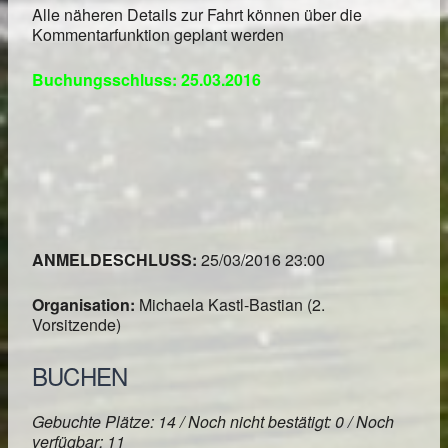
Alle näheren Details zur Fahrt können über die
Kommentarfunktion geplant werden
Buchungsschluss: 25.03.2016
ANMELDESCHLUSS:
25/03/2016 23:00
Organisation:
Michaela Kastl-Bastian (2.
Vorsitzende)
BUCHEN
Gebuchte Plätze: 14 / Noch nicht bestätigt: 0 / Noch
verfügbar: 11