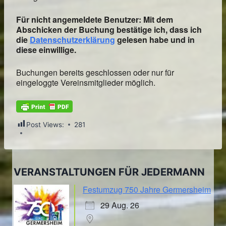
Für nicht angemeldete Benutzer: Mit dem
Abschicken der Buchung bestätige ich, dass ich
die
Datenschutzerklärung
gelesen habe und in
diese einwillige.
Buchungen bereits geschlossen oder nur für
eingeloggte Vereinsmitglieder möglich.
Post Views:
281
VERANSTALTUNGEN FÜR JEDERMANN
Festumzug 750 Jahre Germersheim
29 Aug. 26