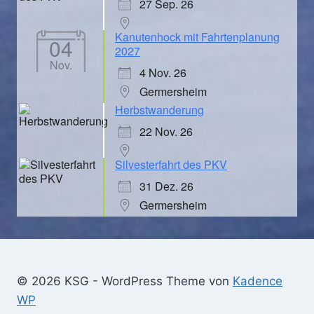
27 Sep. 26
Kanutenhock mit Fahrtenplanung
04
2027
Nov.
4 Nov. 26
Germersheim
Herbstwanderung
22 Nov. 26
Silvesterfahrt des PKV
31 Dez. 26
Germersheim
© 2026 KSG - WordPress Theme von
Kadence
WP