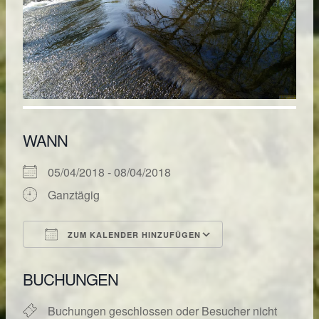
WANN
05/04/2018 - 08/04/2018
Ganztägig
ZUM KALENDER HINZUFÜGEN
ICS herunterladen
Google Kalende
BUCHUNGEN
Buchungen geschlossen oder Besucher nicht