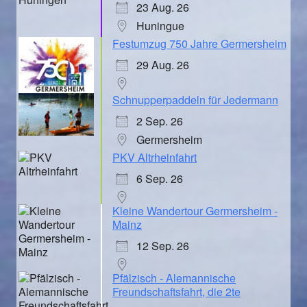
23 Aug. 26
Huningue
Festumzug 750 Jahre Germersheim
29 Aug. 26
Schnupperpaddeln für Jedermann
2 Sep. 26
Germersheim
PKV Altrheinfahrt
6 Sep. 26
Kleine Wandertour Germersheim -
Mainz
12 Sep. 26
Pfälzisch - Alemannische
Freundschaftsfahrt, die 2te