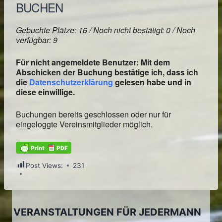
BUCHEN
Gebuchte Plätze: 16 / Noch nicht bestätigt: 0 / Noch
verfügbar: 9
Für nicht angemeldete Benutzer: Mit dem
Abschicken der Buchung bestätige ich, dass ich
die
Datenschutzerklärung
gelesen habe und in
diese einwillige.
Buchungen bereits geschlossen oder nur für
eingeloggte Vereinsmitglieder möglich.
Post Views:
231
VERANSTALTUNGEN FÜR JEDERMANN