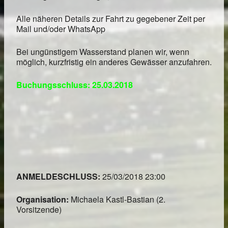
Alle näheren Details zur Fahrt zu gegebener Zeit per
Mail und/oder WhatsApp
Bei ungünstigem Wasserstand planen wir, wenn
möglich, kurzfristig ein anderes Gewässer anzufahren.
Buchungsschluss: 25.03.2018
ANMELDESCHLUSS:
25/03/2018 23:00
Organisation:
Michaela Kastl-Bastian (2.
Vorsitzende)