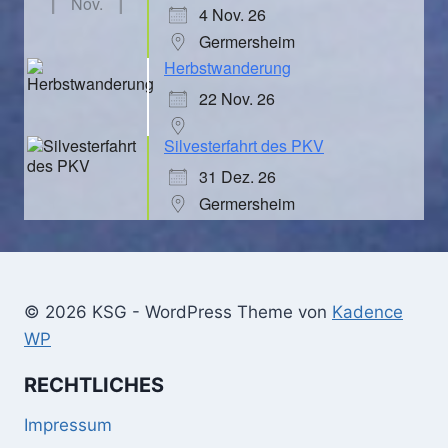
Nov.
4 Nov. 26
Germersheim
Herbstwanderung
22 Nov. 26
Silvesterfahrt des PKV
31 Dez. 26
Germersheim
© 2026 KSG - WordPress Theme von
Kadence
WP
RECHTLICHES
Impressum