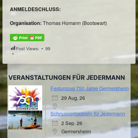
ANMELDESCHLUSS:
Organisation:
Thomas Homann (Bootswart)
Post Views:
99
VERANSTALTUNGEN FÜR JEDERMANN
Festumzug 750 Jahre Germersheim
29 Aug. 26
Schnupperpaddeln für Jedermann
2 Sep. 26
Germersheim