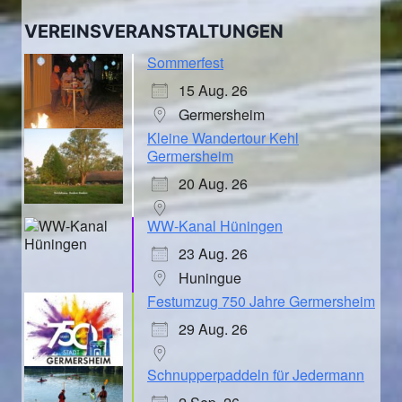
VEREINSVERANSTALTUNGEN
Sommerfest
15 Aug. 26
Germersheim
Kleine Wandertour Kehl
Germersheim
20 Aug. 26
WW-Kanal Hüningen
23 Aug. 26
Huningue
Festumzug 750 Jahre Germersheim
29 Aug. 26
Schnupperpaddeln für Jedermann