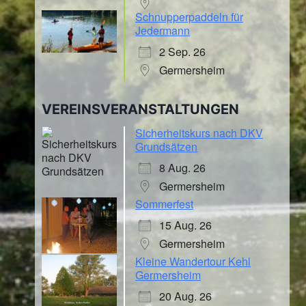
Schnupperpaddeln für
Jedermann
2 Sep. 26
Germersheim
VEREINSVERANSTALTUNGEN
Sicherheitskurs nach DKV
Grundsätzen
8 Aug. 26
Germersheim
Sommerfest
15 Aug. 26
Germersheim
Kleine Wandertour Kehl
Germersheim
20 Aug. 26