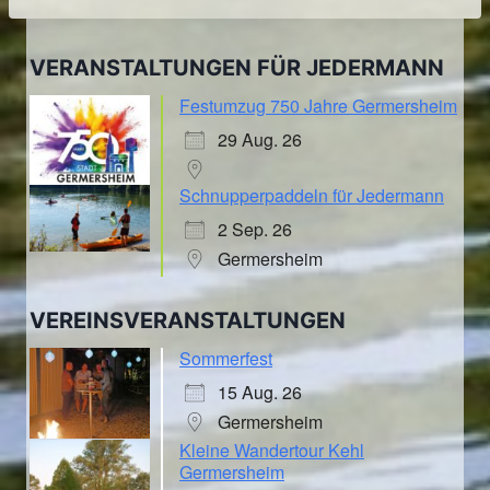
VERANSTALTUNGEN FÜR JEDERMANN
Festumzug 750 Jahre Germersheim
29 Aug. 26
Schnupperpaddeln für Jedermann
2 Sep. 26
Germersheim
VEREINSVERANSTALTUNGEN
Sommerfest
15 Aug. 26
Germersheim
Kleine Wandertour Kehl
Germersheim