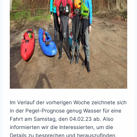
Im Verlauf der vorherigen Woche zeichnete sich
in der Pegel-Prognose genug Wasser für eine
Fahrt am Samstag, den 04.02.23 ab. Also
informierten wir die Interessierten, um die
Details zu besprechen und herauszufinden,