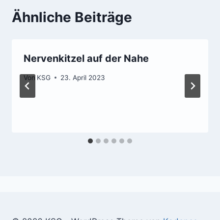
Ähnliche Beiträge
Nervenkitzel auf der Nahe
Von
KSG
23. April 2023