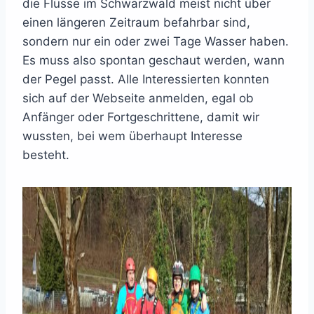
die Flüsse im Schwarzwald meist nicht über
einen längeren Zeitraum befahrbar sind,
sondern nur ein oder zwei Tage Wasser haben.
Es muss also spontan geschaut werden, wann
der Pegel passt. Alle Interessierten konnten
sich auf der Webseite anmelden, egal ob
Anfänger oder Fortgeschrittene, damit wir
wussten, bei wem überhaupt Interesse
besteht.