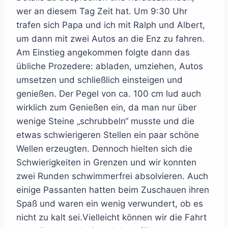
wer an diesem Tag Zeit hat. Um 9:30 Uhr
trafen sich Papa und ich mit Ralph und Albert,
um dann mit zwei Autos an die Enz zu fahren.
Am Einstieg angekommen folgte dann das
übliche Prozedere: abladen, umziehen, Autos
umsetzen und schließlich einsteigen und
genießen. Der Pegel von ca. 100 cm lud auch
wirklich zum Genießen ein, da man nur über
wenige Steine „schrubbeln“ musste und die
etwas schwierigeren Stellen ein paar schöne
Wellen erzeugten. Dennoch hielten sich die
Schwierigkeiten in Grenzen und wir konnten
zwei Runden schwimmerfrei absolvieren. Auch
einige Passanten hatten beim Zuschauen ihren
Spaß und waren ein wenig verwundert, ob es
nicht zu kalt sei.Vielleicht können wir die Fahrt