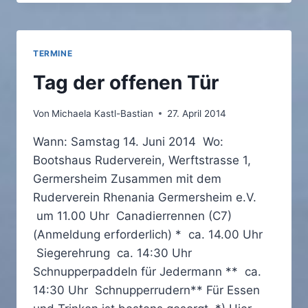
SONNTAG
25.01.2015
TERMINE
Tag der offenen Tür
Von
Michaela Kastl-Bastian
27. April 2014
Wann: Samstag 14. Juni 2014 Wo:
Bootshaus Ruderverein, Werftstrasse 1,
Germersheim Zusammen mit dem
Ruderverein Rhenania Germersheim e.V.
um 11.00 Uhr Canadierrennen (C7)
(Anmeldung erforderlich) * ca. 14.00 Uhr
Siegerehrung ca. 14:30 Uhr
Schnupperpaddeln für Jedermann ** ca.
14:30 Uhr Schnupperrudern** Für Essen