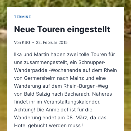
…
TERMINE
Neue Touren eingestellt
Von
KSG
22. Februar 2015
Ilka und Martin haben zwei tolle Touren für
uns zusammengestellt, ein Schnupper-
Wanderpaddel-Wochenende auf dem Rhein
von Germersheim nach Mainz und eine
Wanderung auf dem Rhein-Burgen-Weg
von Bald Salzig nach Bacharach. Näheres
findet ihr im Veranstaltungskalender.
Achtung! Die Anmeldefrist für die
Wanderung endet am 08. März, da das
Hotel gebucht werden muss !