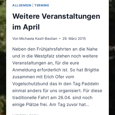
ALLGEMEIN
|
TERMINE
Weitere Veranstaltungen
im April
Von
Michaela Kastl-Bastian
29. März 2015
Neben den Frühjahrsfahrten an die Nahe
und in die Westpfalz stehen noch weitere
Veranstaltungen an, für die eure
Anmeldung erforderlich ist. So hat Brigitte
zusammen mit Erich Ofer vom
Vogelschutzbund das In den Tag Paddeln
einmal anders für uns organisiert. Für diese
traditionelle Fahrt am 26.04. sind noch
einige Plätze frei. Am Tag zuvor hat…
WEITERE