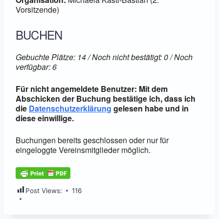
Vorsitzende)
BUCHEN
Gebuchte Plätze: 14 / Noch nicht bestätigt: 0 / Noch
verfügbar: 6
Für nicht angemeldete Benutzer: Mit dem
Abschicken der Buchung bestätige ich, dass ich
die
Datenschutzerklärung
gelesen habe und in
diese einwillige.
Buchungen bereits geschlossen oder nur für
eingeloggte Vereinsmitglieder möglich.
Post Views:
116