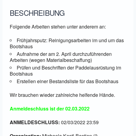
BESCHREIBUNG
Folgende Arbeiten stehen unter anderem an:
Frühjahrsputz: Reinigungsarbeiten im und um das
Bootshaus
Aufnahme der am 2. April durchzuführenden
Arbeiten (wegen Materialbeschaffung)
Prüfen und Beschriften der Paddelausrüstung im
Bootshaus
Erstellen einer Bestandsliste für das Bootshaus
Wir brauchen wieder zahlreiche helfende Hände.
Anmeldeschluss ist der 02.03.2022
ANMELDESCHLUSS:
02/03/2022 23:59
Organisation:
Michaela Kastl-Bastian (2.