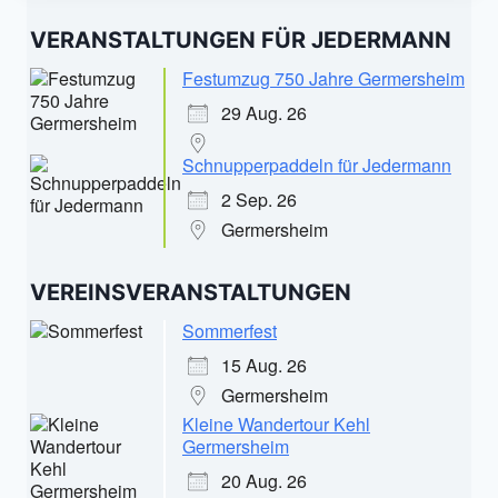
VERANSTALTUNGEN FÜR JEDERMANN
Festumzug 750 Jahre Germersheim
29 Aug. 26
Schnupperpaddeln für Jedermann
2 Sep. 26
Germersheim
VEREINSVERANSTALTUNGEN
Sommerfest
15 Aug. 26
Germersheim
Kleine Wandertour Kehl
Germersheim
20 Aug. 26