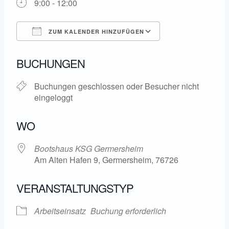
9:00 - 12:00
ZUM KALENDER HINZUFÜGEN
ICS herunterladen
Google Kalende
BUCHUNGEN
Buchungen geschlossen oder Besucher nicht
eingeloggt
WO
Bootshaus KSG Germersheim
Am Alten Hafen 9, Germersheim, 76726
VERANSTALTUNGSTYP
Arbeitseinsatz
Buchung erforderlich