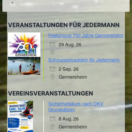
VERANSTALTUNGEN FÜR JEDERMANN
Festumzug 750 Jahre Germersheim
29 Aug. 26
Schnupperpaddeln für Jedermann
2 Sep. 26
Germersheim
VEREINSVERANSTALTUNGEN
Sicherheitskurs nach DKV
Grundsätzen
8 Aug. 26
Germersheim