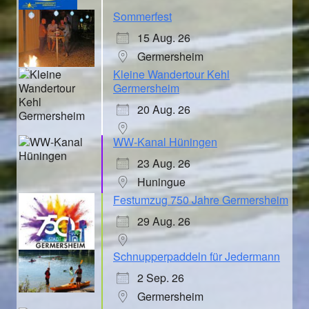
Sommerfest
15 Aug. 26
Germersheim
Kleine Wandertour Kehl
Germersheim
20 Aug. 26
WW-Kanal Hüningen
23 Aug. 26
Huningue
Festumzug 750 Jahre Germersheim
29 Aug. 26
Schnupperpaddeln für Jedermann
2 Sep. 26
Germersheim