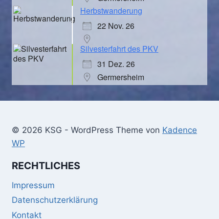
Herbstwanderung
22 Nov. 26
Silvesterfahrt des PKV
31 Dez. 26
Germersheim
© 2026 KSG - WordPress Theme von
Kadence
WP
RECHTLICHES
Impressum
Datenschutzerklärung
Kontakt