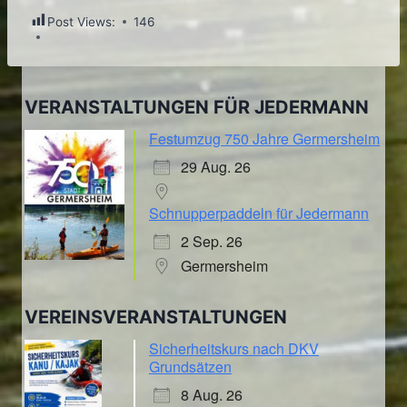
Post Views:
146
VERANSTALTUNGEN FÜR JEDERMANN
Festumzug 750 Jahre Germersheim
29 Aug. 26
Schnupperpaddeln für Jedermann
2 Sep. 26
Germersheim
VEREINSVERANSTALTUNGEN
Sicherheitskurs nach DKV
Grundsätzen
8 Aug. 26