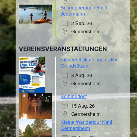
Schnupperpaddeln für
Jedermann
2 Sep. 26
Germersheim
VEREINSVERANSTALTUNGEN
Sicherheitskurs nach DKV
Grundsätzen
8 Aug. 26
Germersheim
Sommerfest
15 Aug. 26
Germersheim
Kleine Wandertour Kehl
Germersheim