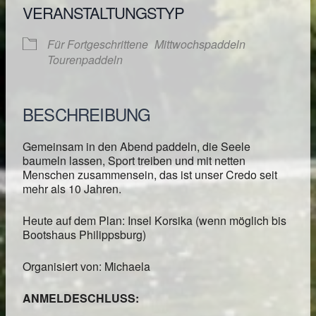
VERANSTALTUNGSTYP
Für Fortgeschrittene
Mittwochspaddeln
Tourenpaddeln
BESCHREIBUNG
Gemeinsam in den Abend paddeln, die Seele
baumeln lassen, Sport treiben und mit netten
Menschen zusammensein, das ist unser Credo seit
mehr als 10 Jahren.
Heute auf dem Plan: Insel Korsika (wenn möglich bis
Bootshaus Philippsburg)
Organisiert von: Michaela
ANMELDESCHLUSS: