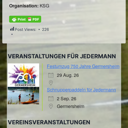
Organisation:
KSG
Post Views:
226
VERANSTALTUNGEN FÜR JEDERMANN
Festumzug 750 Jahre Germersheim
29 Aug. 26
Schnupperpaddeln für Jedermann
2 Sep. 26
Germersheim
VEREINSVERANSTALTUNGEN