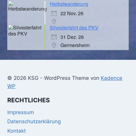
Herbstwanderung
22 Nov. 26
Silvesterfahrt des PKV
31 Dez. 26
Germersheim
© 2026 KSG - WordPress Theme von
Kadence
WP
RECHTLICHES
Impressum
Datenschutzerklärung
Kontakt