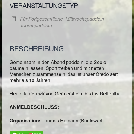
VERANSTALTUNGSTYP
Für Fortgeschrittene
Mittwochspaddeln
Tourenpaddeln
BESCHREIBUNG
Gemeinsam in den Abend paddeln, die Seele
baumeln lassen, Sport treiben und mit netten
Menschen zusammensein, das ist unser Credo seit
mehr als 10 Jahren
Heute fahren wir von Germersheim bis ins Reffenthal.
ANMELDESCHLUSS:
Organisation:
Thomas Homann (Bootswart)