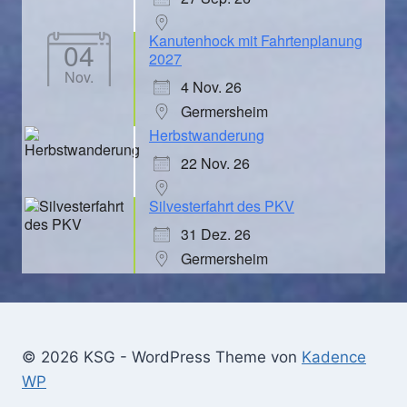
Kanutenhock mit Fahrtenplanung
04
2027
Nov.
4 Nov. 26
Germersheim
Herbstwanderung
22 Nov. 26
Silvesterfahrt des PKV
31 Dez. 26
Germersheim
© 2026 KSG - WordPress Theme von
Kadence
WP