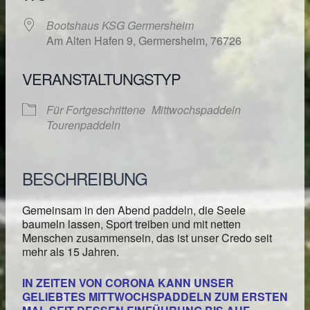
Bootshaus KSG Germersheim
Am Alten Hafen 9, Germersheim, 76726
VERANSTALTUNGSTYP
Für Fortgeschrittene
Mittwochspaddeln
Tourenpaddeln
BESCHREIBUNG
Gemeinsam in den Abend paddeln, die Seele
baumeln lassen, Sport treiben und mit netten
Menschen zusammensein, das ist unser Credo seit
mehr als 15 Jahren.
IN ZEITEN VON CORONA KANN UNSER
GELIEBTES MITTWOCHSPADDELN ZUM ERSTEN