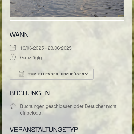
WANN
19/06/2025 - 28/06/2025
Ganztägig
ZUM KALENDER HINZUFÜGEN
ICS herunterladen
Google Kalende
BUCHUNGEN
Buchungen geschlossen oder Besucher nicht
eingeloggt
VERANSTALTUNGSTYP