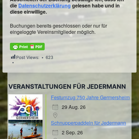
die
Datenschutzerklärung
gelesen habe und in
diese einwillige.
Buchungen bereits geschlossen oder nur für
eingeloggte Vereinsmitglieder möglich.
Post Views:
623
VERANSTALTUNGEN FÜR JEDERMANN
Festumzug 750 Jahre Germersheim
29 Aug. 26
Schnupperpaddeln für Jedermann
2 Sep. 26