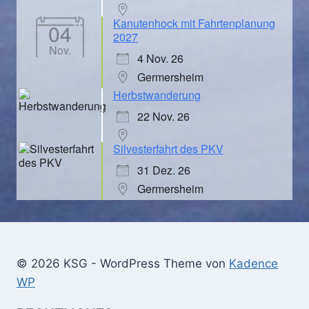
Kanutenhock mit Fahrtenplanung
04
2027
Nov.
4 Nov. 26
Germersheim
Herbstwanderung
22 Nov. 26
Silvesterfahrt des PKV
31 Dez. 26
Germersheim
© 2026 KSG - WordPress Theme von
Kadence
WP