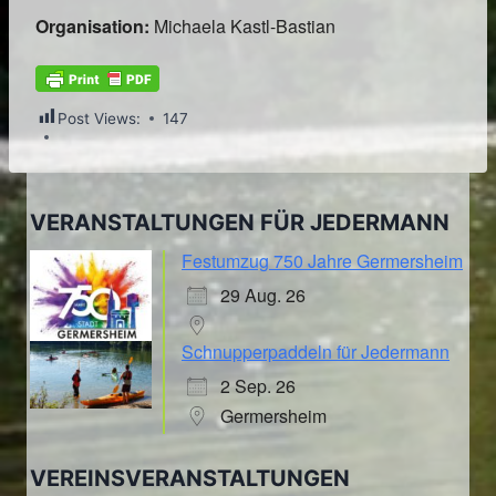
Organisation:
Michaela Kastl-Bastian
Post Views:
147
VERANSTALTUNGEN FÜR JEDERMANN
Festumzug 750 Jahre Germersheim
29 Aug. 26
Schnupperpaddeln für Jedermann
2 Sep. 26
Germersheim
VEREINSVERANSTALTUNGEN