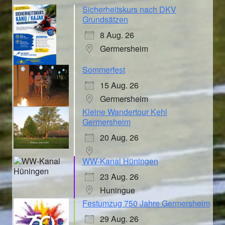
Sicherheitskurs nach DKV
Grundsätzen
8 Aug. 26
Germersheim
Sommerfest
15 Aug. 26
Germersheim
Kleine Wandertour Kehl
Germersheim
20 Aug. 26
WW-Kanal Hüningen
23 Aug. 26
Huningue
Festumzug 750 Jahre Germersheim
29 Aug. 26