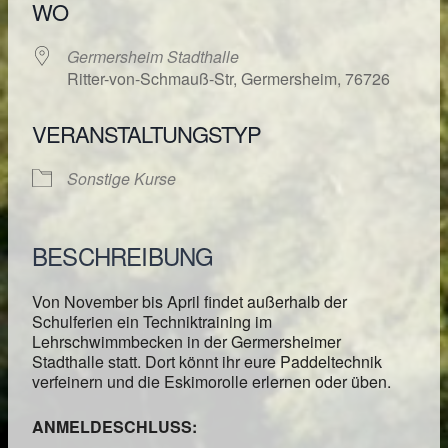
WO
Germersheim Stadthalle
Ritter-von-Schmauß-Str, Germersheim, 76726
VERANSTALTUNGSTYP
Sonstige Kurse
BESCHREIBUNG
Von November bis April findet außerhalb der
Schulferien ein Techniktraining im
Lehrschwimmbecken in der Germersheimer
Stadthalle statt. Dort könnt ihr eure Paddeltechnik
verfeinern und die Eskimorolle erlernen oder üben.
ANMELDESCHLUSS: