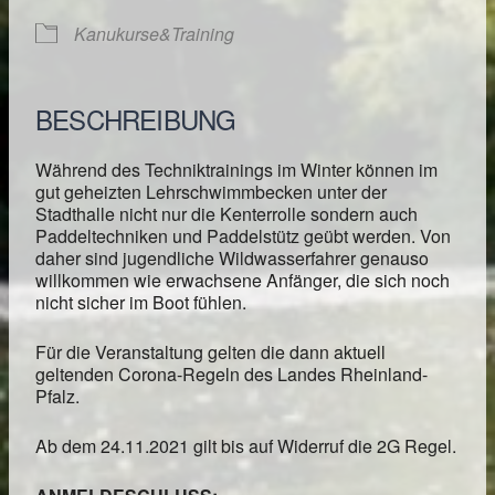
Kanukurse&Training
BESCHREIBUNG
Während des Techniktrainings im Winter können im
gut geheizten Lehrschwimmbecken unter der
Stadthalle nicht nur die Kenterrolle sondern auch
Paddeltechniken und Paddelstütz geübt werden. Von
daher sind jugendliche Wildwasserfahrer genauso
willkommen wie erwachsene Anfänger, die sich noch
nicht sicher im Boot fühlen.
Für die Veranstaltung gelten die dann aktuell
geltenden Corona-Regeln des Landes Rheinland-
Pfalz.
Ab dem 24.11.2021 gilt bis auf Widerruf die 2G Regel.