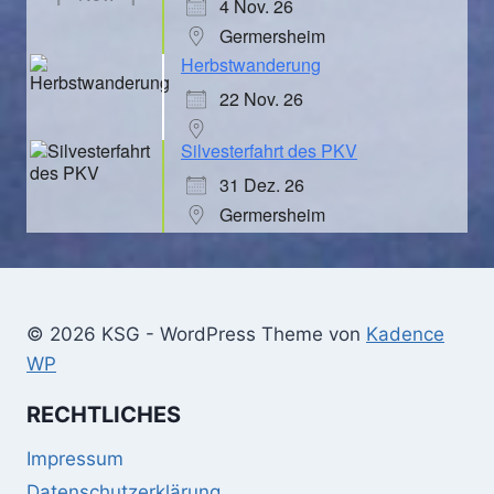
4 Nov. 26
Germersheim
Herbstwanderung
22 Nov. 26
Silvesterfahrt des PKV
31 Dez. 26
Germersheim
© 2026 KSG - WordPress Theme von
Kadence
WP
RECHTLICHES
Impressum
Datenschutzerklärung