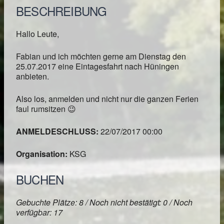
BESCHREIBUNG
Hallo Leute,
Fabian und ich möchten gerne am Dienstag den
25.07.2017 eine Eintagesfahrt nach Hüningen
anbieten.
Also los, anmelden und nicht nur die ganzen Ferien
faul rumsitzen 😉
ANMELDESCHLUSS:
22/07/2017 00:00
Organisation:
KSG
BUCHEN
Gebuchte Plätze: 8 / Noch nicht bestätigt: 0 / Noch
verfügbar: 17