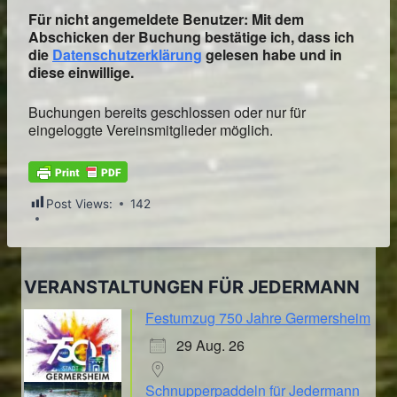
Für nicht angemeldete Benutzer: Mit dem
Abschicken der Buchung bestätige ich, dass ich
die
Datenschutzerklärung
gelesen habe und in
diese einwillige.
Buchungen bereits geschlossen oder nur für
eingeloggte Vereinsmitglieder möglich.
Post Views:
142
VERANSTALTUNGEN FÜR JEDERMANN
Festumzug 750 Jahre Germersheim
29 Aug. 26
Schnupperpaddeln für Jedermann