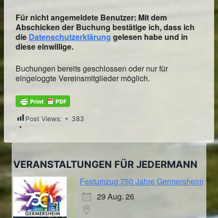
Für nicht angemeldete Benutzer: Mit dem
Abschicken der Buchung bestätige ich, dass ich
die
Datenschutzerklärung
gelesen habe und in
diese einwillige.
Buchungen bereits geschlossen oder nur für
eingeloggte Vereinsmitglieder möglich.
Post Views:
383
VERANSTALTUNGEN FÜR JEDERMANN
Festumzug 750 Jahre Germersheim
29 Aug. 26