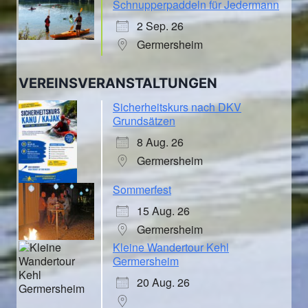
Schnupperpaddeln für Jedermann
2 Sep. 26
Germersheim
VEREINSVERANSTALTUNGEN
Sicherheitskurs nach DKV
Grundsätzen
8 Aug. 26
Germersheim
Sommerfest
15 Aug. 26
Germersheim
Kleine Wandertour Kehl
Germersheim
20 Aug. 26