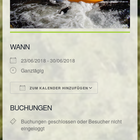
WANN
23/06/2018 - 30/06/2018
Ganztägig
ZUM KALENDER HINZUFÜGEN
ICS herunterladen
Google Kalende
BUCHUNGEN
Buchungen geschlossen oder Besucher nicht
eingeloggt