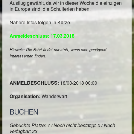
Ausflug gewählt, da wir in dieser Woche die einzigen
in Europa sind, die Schulferien haben.
Nähere Infos folgen in Kürze.
Anmeldeschluss: 17.03.2018
Hinweis: Die Fahrt findet nur statt, wenn sich genügend
Interessenten finden.
ANMELDESCHLUSS:
18/03/2018 00:00
Organisation:
Wanderwart
BUCHEN
Gebuchte Plätze: 7 / Noch nicht bestätigt: 0 / Noch
verfügbar: 23