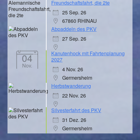
Freundschaftsfahrt, die 2te
25 Sep. 26
67860 RHINAU
Abpaddeln des PKV
27 Sep. 26
Kanutenhock mit Fahrtenplanung
04
2027
Nov.
4 Nov. 26
Germersheim
Herbstwanderung
22 Nov. 26
Silvesterfahrt des PKV
31 Dez. 26
Germersheim