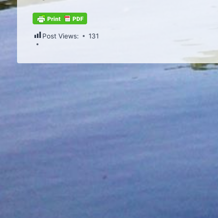
Post Views:
131