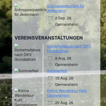
Schnupperpaddeln für
Jedermann
2 Sep. 26
Germersheim
VEREINSVERANSTALTUNGEN
Sicherheitskurs nach DKV
Grundsätzen
8 Aug. 26
Germersheim
Sommerfest
15 Aug. 26
Germersheim
Kleine Wandertour Kehl
Germersheim
20 Aug. 26