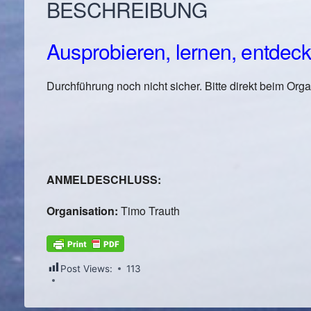
BESCHREIBUNG
Ausprobieren, lernen, entdecke
Durchführung noch nicht sicher. Bitte direkt beim Org
ANMELDESCHLUSS:
Organisation:
Timo Trauth
Post Views:
113