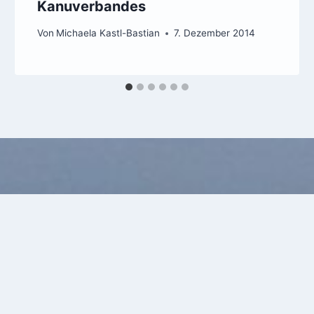
Kanuverbandes
Von
Michaela Kastl-Bastian
7. Dezember 2014