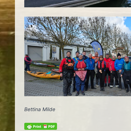
Bettina Milde