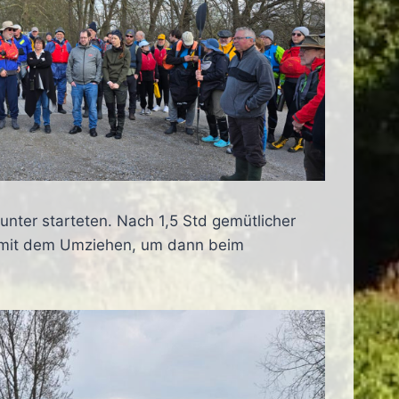
unter starteten. Nach 1,5 Std gemütlicher
h mit dem Umziehen, um dann beim