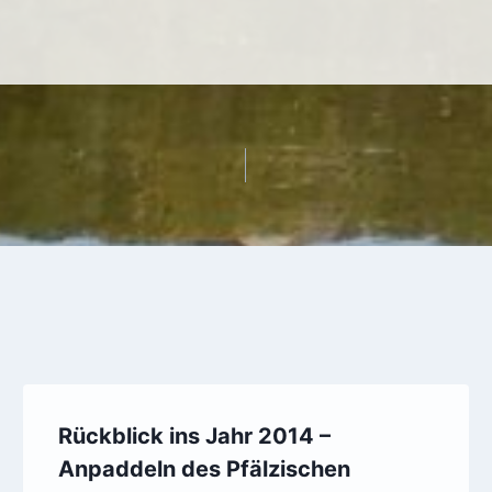
Rückblick ins Jahr 2014 –
Anpaddeln des Pfälzischen