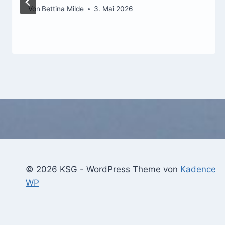
Von
Bettina Milde
3. Mai 2026
© 2026 KSG - WordPress Theme von
Kadence
WP