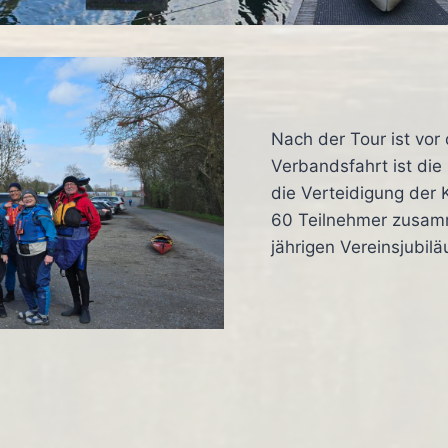
Nach der Tour ist vor
Verbandsfahrt ist die
die Verteidigung der 
60 Teilnehmer zusa
jährigen Vereinsjubil