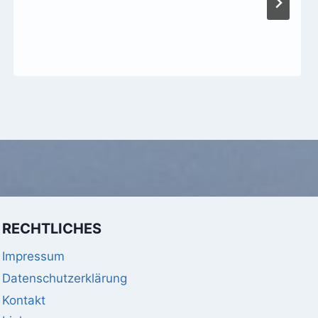
RECHTLICHES
Impressum
Datenschutzerklärung
Kontakt