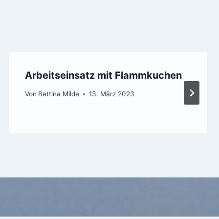
Arbeitseinsatz mit Flammkuchen
Von
Bettina Milde
13. März 2023