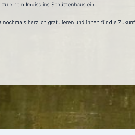
zu einem Imbiss ins Schützenhaus ein.
a nochmals herzlich gratulieren und ihnen für die Zuku