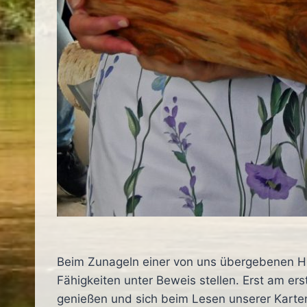
Beim Zunageln einer von uns übergebenen Ho
Fähigkeiten unter Beweis stellen. Erst am er
genießen und sich beim Lesen unserer Karten