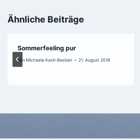
Ähnliche Beiträge
Sommerfeeling pur
Von
Michaela Kastl-Bastian
21. August 2018