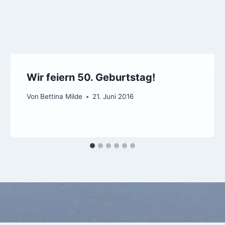
Wir feiern 50. Geburtstag!
Von
Bettina Milde
21. Juni 2016