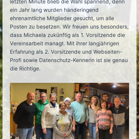
letzten Minute blieb die Wahl spannend, denn
ein Jahr lang wurden händeringend
ehrenamtliche Mitglieder gesucht, um alle
Posten zu besetzen. Wir freuen uns besonders,
dass Michaela zukünftig als 1. Vorsitzende die
Vereinsarbeit managt. Mit ihrer langjährigen
Erfahrung als 2. Vorsitzende und Webseiten-
Profi sowie Datenschutz-Kennerin ist sie genau
die Richtige.