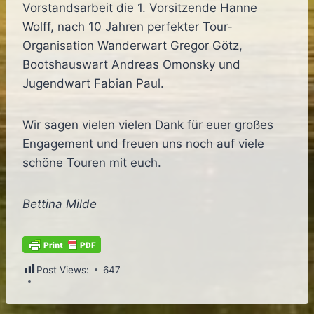
Vorstandsarbeit die 1. Vorsitzende Hanne
Wolff, nach 10 Jahren perfekter Tour-
Organisation Wanderwart Gregor Götz,
Bootshauswart Andreas Omonsky und
Jugendwart Fabian Paul.
Wir sagen vielen vielen Dank für euer großes
Engagement und freuen uns noch auf viele
schöne Touren mit euch.
Bettina Milde
Post Views:
647