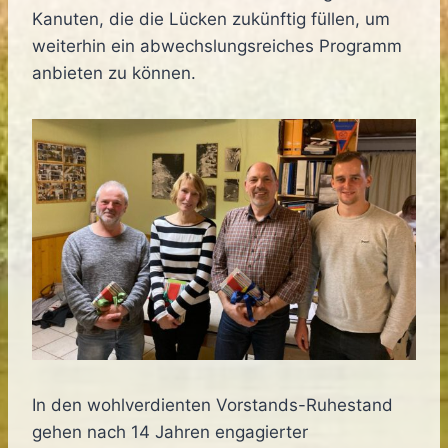
Kanuten, die die Lücken zukünftig füllen, um
weiterhin ein abwechslungsreiches Programm
anbieten zu können.
In den wohlverdienten Vorstands-Ruhestand
gehen nach 14 Jahren engagierter