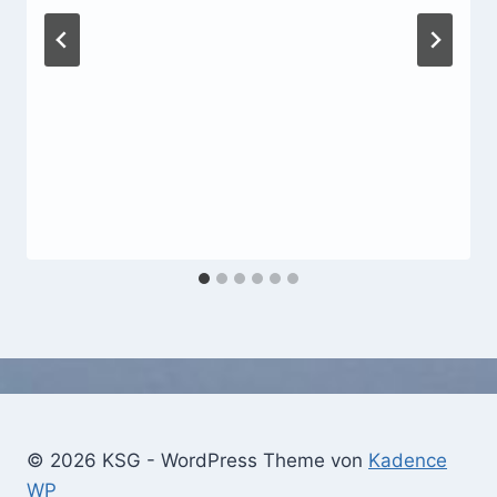
© 2026 KSG - WordPress Theme von
Kadence
WP