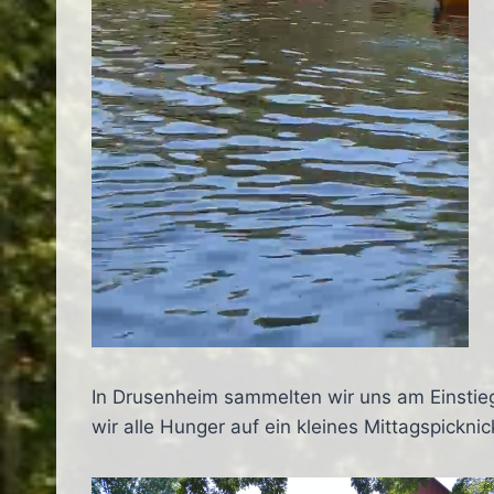
In Drusenheim sammelten wir uns am Einstie
wir alle Hunger auf ein kleines Mittagspickn