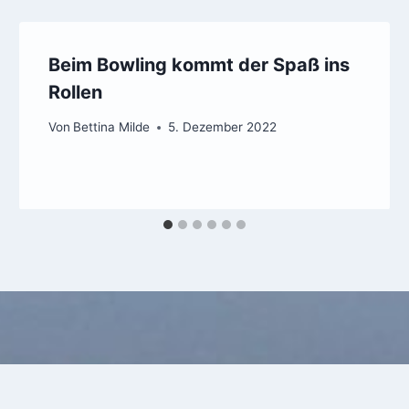
Beim Bowling kommt der Spaß ins
Rollen
Von
Bettina Milde
5. Dezember 2022