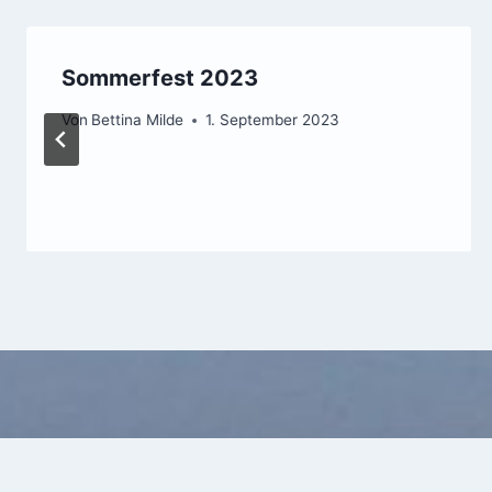
Sommerfest 2023
Von
Bettina Milde
1. September 2023