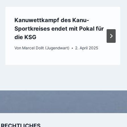
Kanuwettkampf des Kanu-
Sportkreises endet mit Pokal für
die KSG
Von
Marcel Dollt (Jugendwart)
2. April 2025
RECHTLICHES