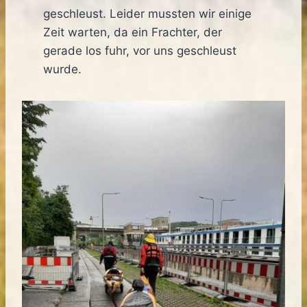
geschleust. Leider mussten wir einige
Zeit warten, da ein Frachter, der
gerade los fuhr, vor uns geschleust
wurde.