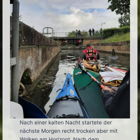
Nach einer kalten Nacht startete der
nächste Morgen recht trocken aber mit
Wolken am Horizont. Nach dem