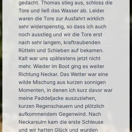
gedacht. Thomas stieg aus, schloss die
Tore und ließ das Wasser ab. Leider
waren die Tore zur Ausfahrt wirklich
sehr widerspenstig, so dass ich auch
noch ausstieg und wir die Tore erst
nach sehr langem, kraftraubenden
Rütteln und Schieben auf bekamen.
Kalt war uns spätestens jetzt nicht
mehr. Wieder im Boot ging es weiter
Richtung Neckar. Das Wetter war eine
wilde Mischung aus kurzen sonnigen
Momenten, in denen ich kurz davor war
meine Paddeljacke auszuziehen,
kurzen Regenschauern und plötzlich
aufkommendem Gegenwind. Nach
Neckarsulm kam die erste Schleuse
und wir hatten Glück und wurden