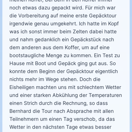
noch etwas dazu gepackt wird. Für mich war
die Vorbereitung auf meine erste Gepäcktour
irgendwie genau umgekehrt. Ich hatte im Kopf
was ich sonst immer beim Zelten dabei hatte
und nahm gedanklich ein Gepäckstück nach
dem anderen aus dem Koffer, um auf eine
bootstaugliche Menge zu kommen. Ein Test zu
Hause mit Boot und Gepäck ging gut aus. So
konnte dem Beginn der Gepäcktour eigentlich
nichts mehr im Wege stehen. Doch die
Eisheiligen machten uns mit schlechtem Wetter
und einer starken Abkühlung der Temperaturen
einen Strich durch die Rechnung, so dass
Bernhard die Tour nach Absprache mit allen
Teilnehmern um einen Tag verschob, da das
Wetter in den nächsten Tage etwas besser