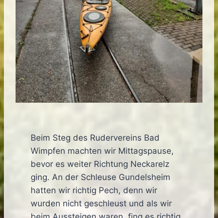
Beim Steg des Rudervereins Bad
Wimpfen machten wir Mittagspause,
bevor es weiter Richtung Neckarelz
ging. An der Schleuse Gundelsheim
hatten wir richtig Pech, denn wir
wurden nicht geschleust und als wir
beim Aussteigen waren, fing es richtig