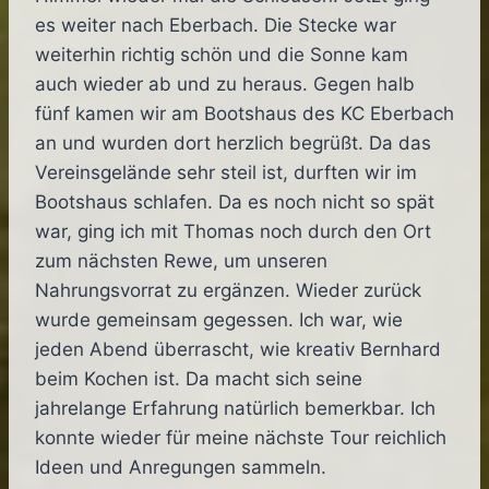
es weiter nach Eberbach. Die Stecke war
weiterhin richtig schön und die Sonne kam
auch wieder ab und zu heraus. Gegen halb
fünf kamen wir am Bootshaus des KC Eberbach
an und wurden dort herzlich begrüßt. Da das
Vereinsgelände sehr steil ist, durften wir im
Bootshaus schlafen. Da es noch nicht so spät
war, ging ich mit Thomas noch durch den Ort
zum nächsten Rewe, um unseren
Nahrungsvorrat zu ergänzen. Wieder zurück
wurde gemeinsam gegessen. Ich war, wie
jeden Abend überrascht, wie kreativ Bernhard
beim Kochen ist. Da macht sich seine
jahrelange Erfahrung natürlich bemerkbar. Ich
konnte wieder für meine nächste Tour reichlich
Ideen und Anregungen sammeln.