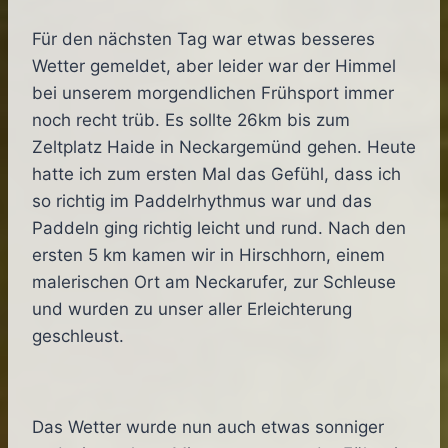
Für den nächsten Tag war etwas besseres
Wetter gemeldet, aber leider war der Himmel
bei unserem morgendlichen Frühsport immer
noch recht trüb. Es sollte 26km bis zum
Zeltplatz Haide in Neckargemünd gehen. Heute
hatte ich zum ersten Mal das Gefühl, dass ich
so richtig im Paddelrhythmus war und das
Paddeln ging richtig leicht und rund. Nach den
ersten 5 km kamen wir in Hirschhorn, einem
malerischen Ort am Neckarufer, zur Schleuse
und wurden zu unser aller Erleichterung
geschleust.
Das Wetter wurde nun auch etwas sonniger