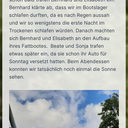
Bernhard klärte ab, dass wir im Bootslager
schlafen durften, da es nach Regen aussah
und wir so wenigstens die erste Nacht im
Trockenen schlafen würden. Danach machten
sich Bernhard und Elisabeth an den Aufbau
ihres Faltbootes. Beate und Sonja trafen
etwas später ein, da sie schon ihr Auto für
Sonntag versetzt hatten. Beim Abendessen
konnten wir tatsächlich noch einmal die Sonne
sehen.