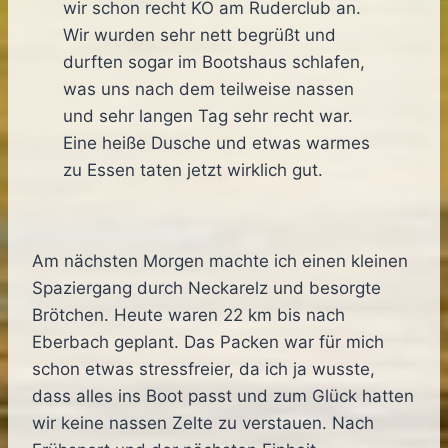
wir schon recht KO am Ruderclub an.
Wir wurden sehr nett begrüßt und
durften sogar im Bootshaus schlafen,
was uns nach dem teilweise nassen
und sehr langen Tag sehr recht war.
Eine heiße Dusche und etwas warmes
zu Essen taten jetzt wirklich gut.
Am nächsten Morgen machte ich einen kleinen
Spaziergang durch Neckarelz und besorgte
Brötchen. Heute waren 22 km bis nach
Eberbach geplant. Das Packen war für mich
schon etwas stressfreier, da ich ja wusste,
dass alles ins Boot passt und zum Glück hatten
wir keine nassen Zelte zu verstauen. Nach