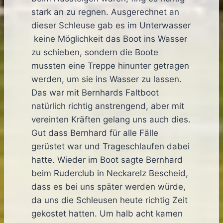
stark an zu regnen. Ausgerechnet an
dieser Schleuse gab es im Unterwasser
keine Möglichkeit das Boot ins Wasser
zu schieben, sondern die Boote
mussten eine Treppe hinunter getragen
werden, um sie ins Wasser zu lassen.
Das war mit Bernhards Faltboot
natürlich richtig anstrengend, aber mit
vereinten Kräften gelang uns auch dies.
Gut dass Bernhard für alle Fälle
gerüstet war und Trageschlaufen dabei
hatte. Wieder im Boot sagte Bernhard
beim Ruderclub in Neckarelz Bescheid,
dass es bei uns später werden würde,
da uns die Schleusen heute richtig Zeit
gekostet hatten. Um halb acht kamen