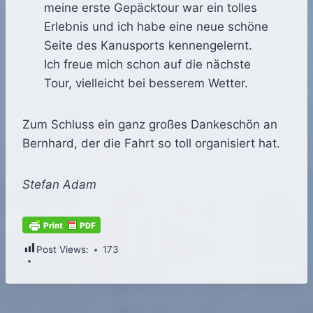
meine erste Gepäcktour war ein tolles
Erlebnis und ich habe eine neue schöne
Seite des Kanusports kennengelernt.
Ich freue mich schon auf die nächste
Tour, vielleicht bei besserem Wetter.
Zum Schluss ein ganz großes Dankeschön an
Bernhard, der die Fahrt so toll organisiert hat.
Stefan Adam
Post Views:
173