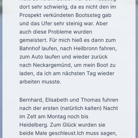
dort sehr schwierig, da es nicht den im
Prospekt verkündeten Bootssteg gab
und das Ufer sehr steinig war. Aber
auch diese Probleme wurden
gemeistert. Für mich hieß es dann zum
Bahnhof laufen, nach Heilbronn fahren,
zum Auto laufen und wieder zurück
nach Neckargemünd, um mein Boot zu
laden, da ich am nächsten Tag wieder
arbeiten musste.
Bernhard, Elisabeth und Thomas fuhren
nach der ersten (natürlich kalten) Nacht
im Zelt am Montag noch bis
Heidelberg. Zum Glück wurden sie
beide Male geschleust.Ich muss sagen,