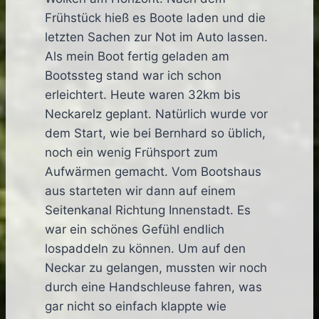
Frühstück hieß es Boote laden und die
letzten Sachen zur Not im Auto lassen.
Als mein Boot fertig geladen am
Bootssteg stand war ich schon
erleichtert. Heute waren 32km bis
Neckarelz geplant. Natürlich wurde vor
dem Start, wie bei Bernhard so üblich,
noch ein wenig Frühsport zum
Aufwärmen gemacht. Vom Bootshaus
aus starteten wir dann auf einem
Seitenkanal Richtung Innenstadt. Es
war ein schönes Gefühl endlich
lospaddeln zu können. Um auf den
Neckar zu gelangen, mussten wir noch
durch eine Handschleuse fahren, was
gar nicht so einfach klappte wie