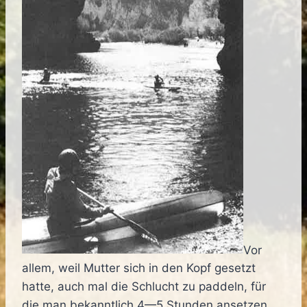
Vor
allem, weil Mutter sich in den Kopf gesetzt
hatte, auch mal die Schlucht zu paddeln, für
die man bekanntlich 4—5 Stunden ansetzen