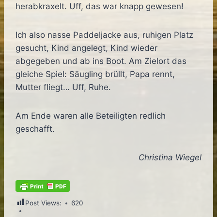
herabkraxelt. Uff, das war knapp gewesen!
Ich also nasse Paddeljacke aus, ruhigen Platz
gesucht, Kind angelegt, Kind wieder
abgegeben und ab ins Boot. Am Zielort das
gleiche Spiel: Säugling brüllt, Papa rennt,
Mutter fliegt… Uff, Ruhe.
Am Ende waren alle Beteiligten redlich
geschafft.
Christina Wiegel
Post Views:
620