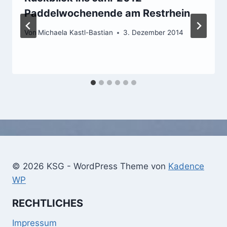
Paddelwochenende am Restrhein
Von
Michaela Kastl-Bastian
3. Dezember 2014
© 2026 KSG - WordPress Theme von
Kadence
WP
RECHTLICHES
Impressum