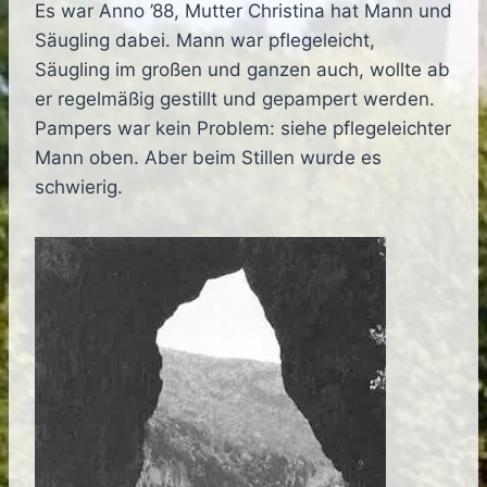
Es war Anno ’88, Mutter Christina hat Mann und
Säugling dabei. Mann war pflegeleicht,
Säugling im großen und ganzen auch, wollte ab
er regelmäßig gestillt und gepampert werden.
Pampers war kein Problem: siehe pflegeleichter
Mann oben. Aber beim Stillen wurde es
schwierig.