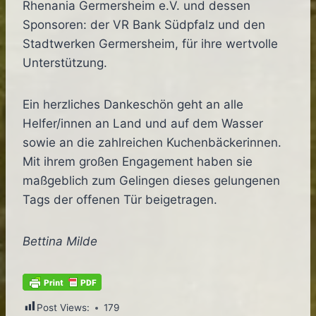
Rhenania Germersheim e.V. und dessen
Sponsoren: der VR Bank Südpfalz und den
Stadtwerken Germersheim, für ihre wertvolle
Unterstützung.
Ein herzliches Dankeschön geht an alle
Helfer/innen an Land und auf dem Wasser
sowie an die zahlreichen Kuchenbäckerinnen.
Mit ihrem großen Engagement haben sie
maßgeblich zum Gelingen dieses gelungenen
Tags der offenen Tür beigetragen.
Bettina Milde
Post Views:
179