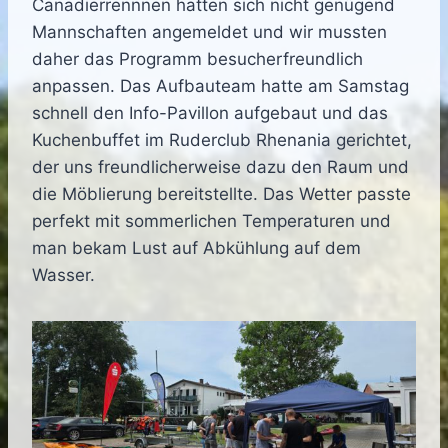
Canadierrennnen hatten sich nicht genügend
Mannschaften angemeldet und wir mussten
daher das Programm besucherfreundlich
anpassen. Das Aufbauteam hatte am Samstag
schnell den Info-Pavillon aufgebaut und das
Kuchenbuffet im Ruderclub Rhenania gerichtet,
der uns freundlicherweise dazu den Raum und
die Möblierung bereitstellte. Das Wetter passte
perfekt mit sommerlichen Temperaturen und
man bekam Lust auf Abkühlung auf dem
Wasser.