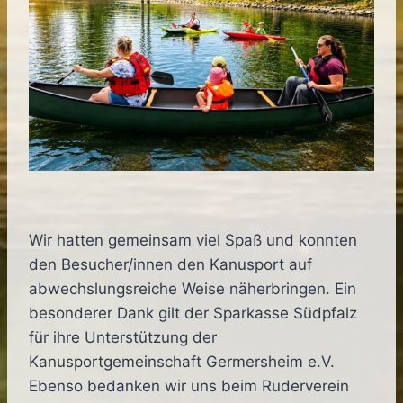
Wir hatten gemeinsam viel Spaß und konnten
den Besucher/innen den Kanusport auf
abwechslungsreiche Weise näherbringen. Ein
besonderer Dank gilt der Sparkasse Südpfalz
für ihre Unterstützung der
Kanusportgemeinschaft Germersheim e.V.
Ebenso bedanken wir uns beim Ruderverein