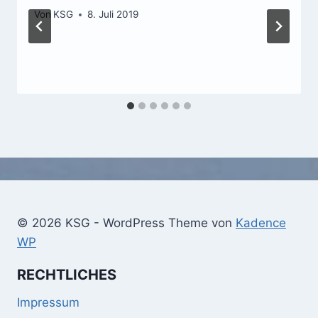
Von
KSG
8. Juli 2019
© 2026 KSG - WordPress Theme von
Kadence
WP
RECHTLICHES
Impressum