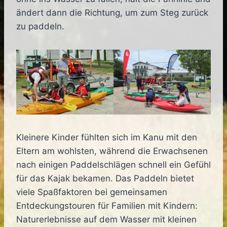
ändert dann die Richtung, um zum Steg zurück
zu paddeln.
Kleinere Kinder fühlten sich im Kanu mit den
Eltern am wohlsten, während die Erwachsenen
nach einigen Paddelschlägen schnell ein Gefühl
für das Kajak bekamen. Das Paddeln bietet
viele Spaßfaktoren bei gemeinsamen
Entdeckungstouren für Familien mit Kindern:
Naturerlebnisse auf dem Wasser mit kleinen