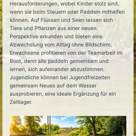
Herausforderungen, wobei Kinder stolz sind,
wenn sie beim Steuern oder Paddeln mithelfen
können. Auf Flüssen und Seen lassen sich
Tiere und Pflanzen aus einer neuen
Perspektive erkunden und bieten eine
Abwechslung vom Alltag ohne Bildschirm.
Erwachsene profitieren von der Teamarbeit im
Boot, denn alle paddeln gemeinsam und
lernen, sich aufeinander abzustimmen.
Jugendliche können bei Jugendfreizeiten
gemeinsam Neues auf dem Wasser
ausprobieren, eine ideale Ergänzung für ein
Zeltlager.