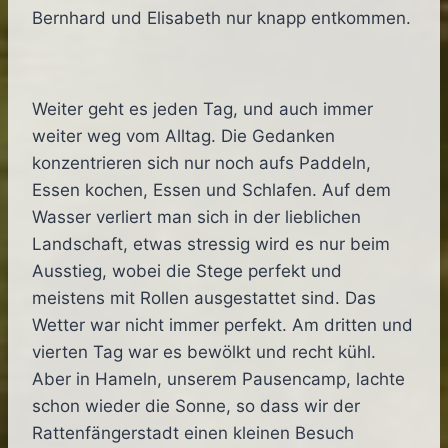
Bernhard und Elisabeth nur knapp entkommen.
Weiter geht es jeden Tag, und auch immer
weiter weg vom Alltag. Die Gedanken
konzentrieren sich nur noch aufs Paddeln,
Essen kochen, Essen und Schlafen. Auf dem
Wasser verliert man sich in der lieblichen
Landschaft, etwas stressig wird es nur beim
Ausstieg, wobei die Stege perfekt und
meistens mit Rollen ausgestattet sind. Das
Wetter war nicht immer perfekt. Am dritten und
vierten Tag war es bewölkt und recht kühl.
Aber in Hameln, unserem Pausencamp, lachte
schon wieder die Sonne, so dass wir der
Rattenfängerstadt einen kleinen Besuch