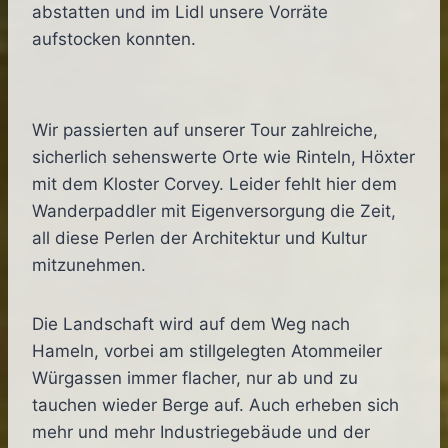
abstatten und im Lidl unsere Vorräte
aufstocken konnten.
Wir passierten auf unserer Tour zahlreiche,
sicherlich sehenswerte Orte wie Rinteln, Höxter
mit dem Kloster Corvey. Leider fehlt hier dem
Wanderpaddler mit Eigenversorgung die Zeit,
all diese Perlen der Architektur und Kultur
mitzunehmen.
Die Landschaft wird auf dem Weg nach
Hameln, vorbei am stillgelegten Atommeiler
Würgassen immer flacher, nur ab und zu
tauchen wieder Berge auf. Auch erheben sich
mehr und mehr Industriegebäude und der