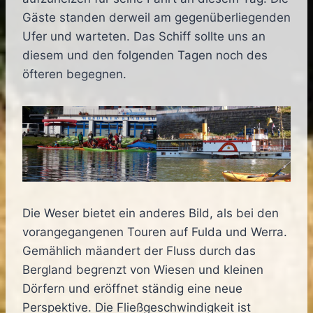
Gäste standen derweil am gegenüberliegenden
Ufer und warteten. Das Schiff sollte uns an
diesem und den folgenden Tagen noch des
öfteren begegnen.
Die Weser bietet ein anderes Bild, als bei den
vorangegangenen Touren auf Fulda und Werra.
Gemählich mäandert der Fluss durch das
Bergland begrenzt von Wiesen und kleinen
Dörfern und eröffnet ständig eine neue
Perspektive. Die Fließgeschwindigkeit ist