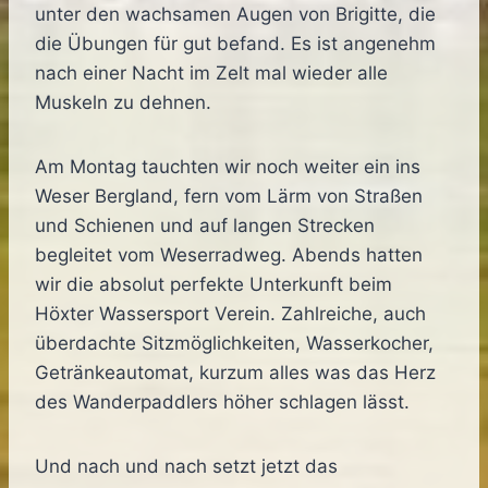
unter den wachsamen Augen von Brigitte, die
die Übungen für gut befand. Es ist angenehm
nach einer Nacht im Zelt mal wieder alle
Muskeln zu dehnen.
Am Montag tauchten wir noch weiter ein ins
Weser Bergland, fern vom Lärm von Straßen
und Schienen und auf langen Strecken
begleitet vom Weserradweg. Abends hatten
wir die absolut perfekte Unterkunft beim
Höxter Wassersport Verein. Zahlreiche, auch
überdachte Sitzmöglichkeiten, Wasserkocher,
Getränkeautomat, kurzum alles was das Herz
des Wanderpaddlers höher schlagen lässt.
Und nach und nach setzt jetzt das