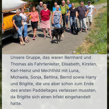
Unsere Gruppe, das waren Bernhard und
Thomas als Fahrtenleiter, Elisabeth, Kirsten,
Karl-Heinz und Mechthild mit Luna,
Michaela, Sonja, Bettina, Bernd sowie Harry
und Brigitte, die uns aber schon zum Ende
des ersten Paddeltages verlassen mussten,
da Brigitte sich einen Infekt eingehandelt
hatte.