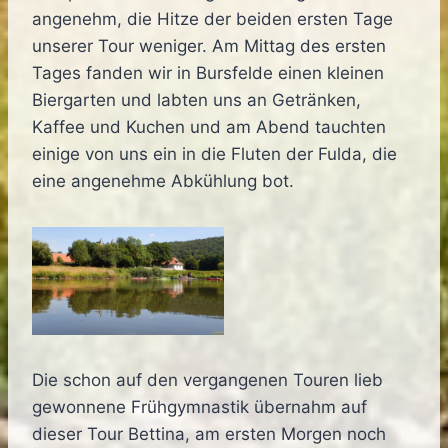
angenehm, die Hitze der beiden ersten Tage
unserer Tour weniger. Am Mittag des ersten
Tages fanden wir in Bursfelde einen kleinen
Biergarten und labten uns an Getränken,
Kaffee und Kuchen und am Abend tauchten
einige von uns ein in die Fluten der Fulda, die
eine angenehme Abkühlung bot.
Die schon auf den vergangenen Touren lieb
gewonnene Frühgymnastik übernahm auf
dieser Tour Bettina, am ersten Morgen noch