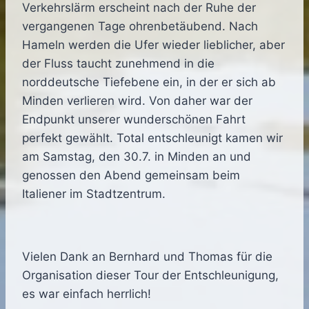
Verkehrslärm erscheint nach der Ruhe der
vergangenen Tage ohrenbetäubend. Nach
Hameln werden die Ufer wieder lieblicher, aber
der Fluss taucht zunehmend in die
norddeutsche Tiefebene ein, in der er sich ab
Minden verlieren wird. Von daher war der
Endpunkt unserer wunderschönen Fahrt
perfekt gewählt. Total entschleunigt kamen wir
am Samstag, den 30.7. in Minden an und
genossen den Abend gemeinsam beim
Italiener im Stadtzentrum.
Vielen Dank an Bernhard und Thomas für die
Organisation dieser Tour der Entschleunigung,
es war einfach herrlich!