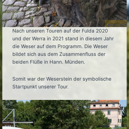
Nach unseren Touren auf der Fulda 2020
und der Werra in 2021 stand in diesem Jahr
die Weser auf dem Programm. Die Weser
bildet sich aus dem Zusammenfluss der
beiden Flüße in Hann. Münden.
Somit war der Weserstein der symbolische
Startpunkt unserer Tour.