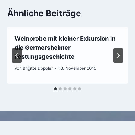
Ähnliche Beiträge
Weinprobe mit kleiner Exkursion in
die Germersheimer
Festungsgeschichte
Von
Brigitte Doppler
18. November 2015