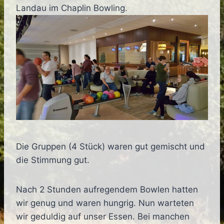
Landau im Chaplin Bowling.
Die Gruppen (4 Stück) waren gut gemischt und
die Stimmung gut.
Nach 2 Stunden aufregendem Bowlen hatten
wir genug und waren hungrig. Nun warteten
wir geduldig auf unser Essen. Bei manchen