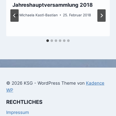
Jahreshauptversammlung 2018
Von
Michaela Kastl-Bastian
25. Februar 2018
© 2026 KSG - WordPress Theme von
Kadence
WP
RECHTLICHES
Impressum