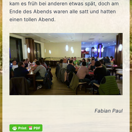
kam es früh bei anderen etwas spät, doch am
Ende des Abends waren alle satt und hatten
einen tollen Abend.
Fabian Paul