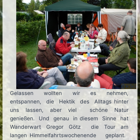
Gelassen wollten wir es nehmen,
entspannen, die Hektik des Alltags hinter
uns lassen, aber viel schöne Natur
genießen. Und genau in diesem Sinne hat
Wanderwart Gregor Götz die Tour am
langen Himmelfahrtswochenende geplant.