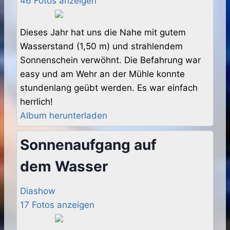
46 Fotos anzeigen
Dieses Jahr hat uns die Nahe mit gutem
Wasserstand (1,50 m) und strahlendem
Sonnenschein verwöhnt. Die Befahrung war
easy und am Wehr an der Mühle konnte
stundenlang geübt werden. Es war einfach
herrlich!
Album herunterladen
Sonnenaufgang auf
dem Wasser
Diashow
17 Fotos anzeigen