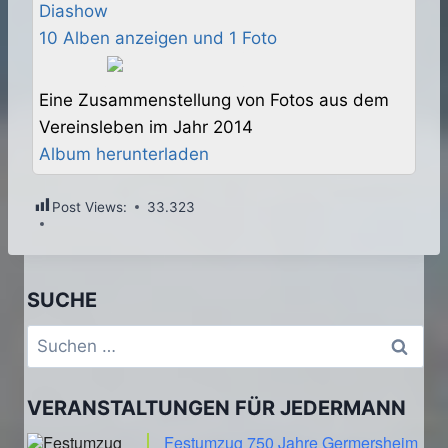
Diashow
10 Alben anzeigen und 1 Foto
Eine Zusammenstellung von Fotos aus dem
Vereinsleben im Jahr 2014
Album herunterladen
Post Views:
33.323
SUCHE
Suchen
nach:
VERANSTALTUNGEN FÜR JEDERMANN
Festumzug 750 Jahre Germersheim