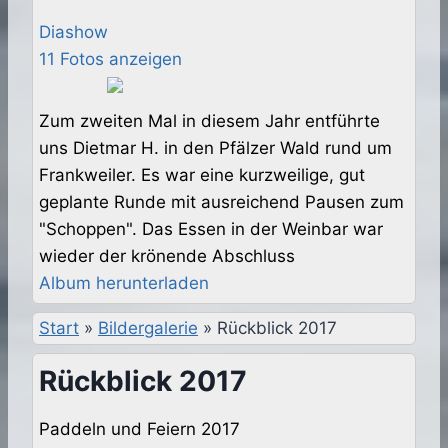
Diashow
11 Fotos anzeigen
Zum zweiten Mal in diesem Jahr entführte
uns Dietmar H. in den Pfälzer Wald rund um
Frankweiler. Es war eine kurzweilige, gut
geplante Runde mit ausreichend Pausen zum
"Schoppen". Das Essen in der Weinbar war
wieder der krönende Abschluss
Album herunterladen
Start
»
Bildergalerie
»
Rückblick 2017
Rückblick 2017
Paddeln und Feiern 2017