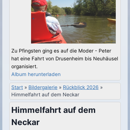
Zu Pfingsten ging es auf die Moder - Peter
hat eine Fahrt von Drusenheim bis Neuhäusel
organisiert.
Album herunterladen
Start
»
Bildergalerie
»
Rückblick 2026
»
Himmelfahrt auf dem Neckar
Himmelfahrt auf dem
Neckar