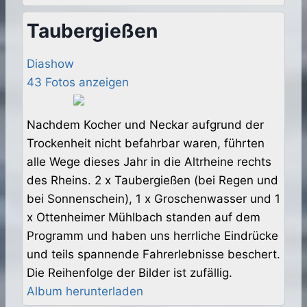
Taubergießen
Diashow
43 Fotos anzeigen
Nachdem Kocher und Neckar aufgrund der
Trockenheit nicht befahrbar waren, führten
alle Wege dieses Jahr in die Altrheine rechts
des Rheins. 2 x Taubergießen (bei Regen und
bei Sonnenschein), 1 x Groschenwasser und 1
x Ottenheimer Mühlbach standen auf dem
Programm und haben uns herrliche Eindrücke
und teils spannende Fahrerlebnisse beschert.
Die Reihenfolge der Bilder ist zufällig.
Album herunterladen