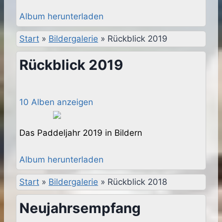
Album herunterladen
Start
»
Bildergalerie
»
Rückblick 2019
Rückblick 2019
10 Alben anzeigen
Das Paddeljahr 2019 in Bildern
Album herunterladen
Start
»
Bildergalerie
»
Rückblick 2018
Neujahrsempfang