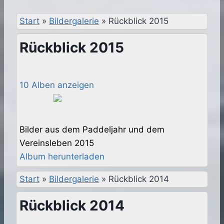
Start
»
Bildergalerie
»
Rückblick 2015
Rückblick 2015
10 Alben anzeigen
Bilder aus dem Paddeljahr und dem
Vereinsleben 2015
Album herunterladen
Start
»
Bildergalerie
»
Rückblick 2014
Rückblick 2014