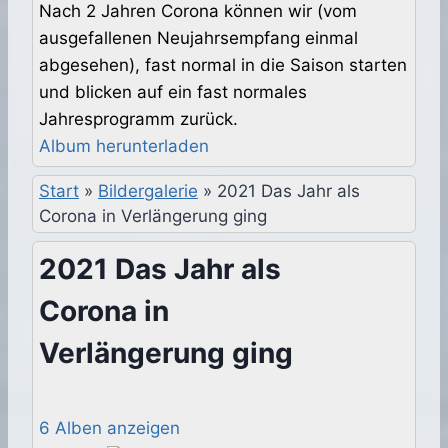
Nach 2 Jahren Corona können wir (vom
ausgefallenen Neujahrsempfang einmal
abgesehen), fast normal in die Saison starten
und blicken auf ein fast normales
Jahresprogramm zurück.
Album herunterladen
Start
»
Bildergalerie
»
2021 Das Jahr als
Corona in Verlängerung ging
2021 Das Jahr als
Corona in
Verlängerung ging
6 Alben anzeigen