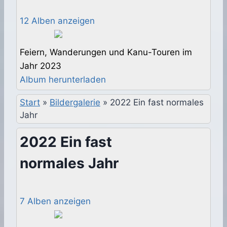
12 Alben anzeigen
Feiern, Wanderungen und Kanu-Touren im
Jahr 2023
Album herunterladen
Start
»
Bildergalerie
»
2022 Ein fast normales
Jahr
2022 Ein fast
normales Jahr
7 Alben anzeigen