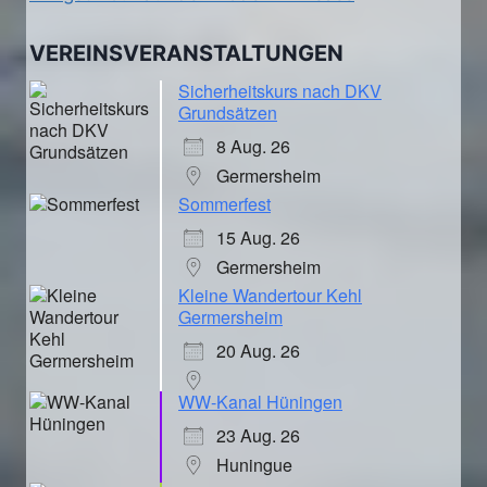
VEREINSVERANSTALTUNGEN
Sicherheitskurs nach DKV
Grundsätzen
8 Aug. 26
Germersheim
Sommerfest
15 Aug. 26
Germersheim
Kleine Wandertour Kehl
Germersheim
20 Aug. 26
WW-Kanal Hüningen
23 Aug. 26
Huningue