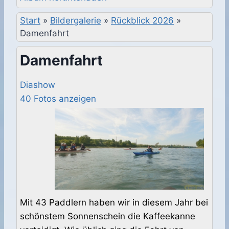
Start
»
Bildergalerie
»
Rückblick 2026
»
Damenfahrt
Damenfahrt
Diashow
40 Fotos anzeigen
Mit 43 Paddlern haben wir in diesem Jahr bei
schönstem Sonnenschein die Kaffeekanne