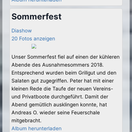
Sommerfest
Diashow
20 Fotos anzeigen
Unser Sommerfest fiel auf einen der kühleren
Abende des Ausnahmesommers 2018.
Entsprechend wurden beim Grillgut und den
Salaten gut zugegriffen. Peter hat mit einer
kleinen Rede die Taufe der neuen Vereins-
und Privatboote durchgeführt. Damit der
Abend gemütlich ausklingen konnte, hat
Andreas O. wieder seine Feuerschale
mitgebracht.
Album herunterladen