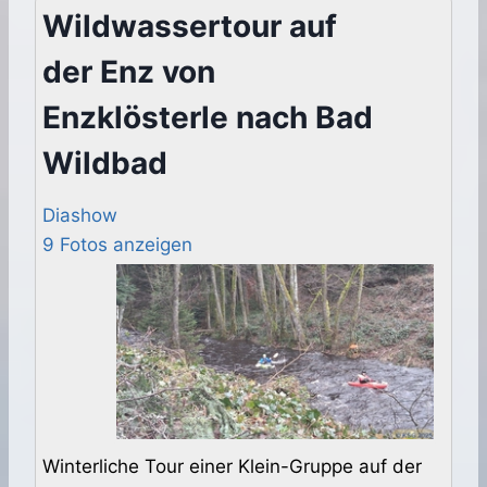
Wildwassertour auf
der Enz von
Enzklösterle nach Bad
Wildbad
Diashow
9 Fotos anzeigen
Winterliche Tour einer Klein-Gruppe auf der