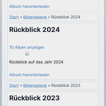
Album herunterladen
Start
»
Bildergalerie
»
Rückblick 2024
Rückblick 2024
10 Alben anzeigen
Rückblick auf das Jahr 2024
Album herunterladen
Start
»
Bildergalerie
»
Rückblick 2023
Rückblick 2023