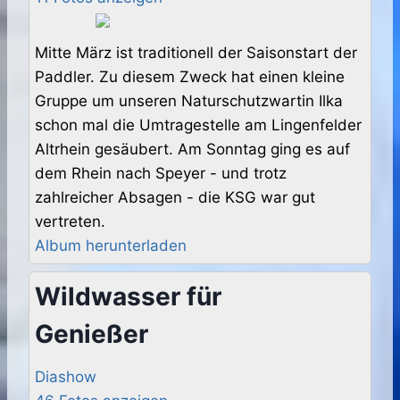
Mitte März ist traditionell der Saisonstart der
Paddler. Zu diesem Zweck hat einen kleine
Gruppe um unseren Naturschutzwartin Ilka
schon mal die Umtragestelle am Lingenfelder
Altrhein gesäubert. Am Sonntag ging es auf
dem Rhein nach Speyer - und trotz
zahlreicher Absagen - die KSG war gut
vertreten.
Album herunterladen
Wildwasser für
Genießer
Diashow