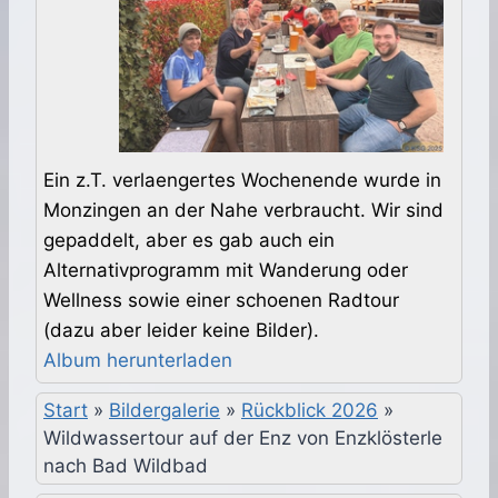
Ein z.T. verlaengertes Wochenende wurde in
Monzingen an der Nahe verbraucht. Wir sind
gepaddelt, aber es gab auch ein
Alternativprogramm mit Wanderung oder
Wellness sowie einer schoenen Radtour
(dazu aber leider keine Bilder).
Album herunterladen
Start
»
Bildergalerie
»
Rückblick 2026
»
Wildwassertour auf der Enz von Enzklösterle
nach Bad Wildbad