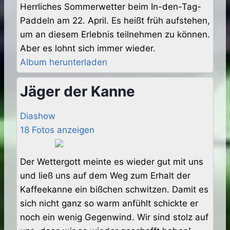
Herrliches Sommerwetter beim In-den-Tag-
Paddeln am 22. April. Es heißt früh aufstehen,
um an diesem Erlebnis teilnehmen zu können.
Aber es lohnt sich immer wieder.
Album herunterladen
Jäger der Kanne
Diashow
18 Fotos anzeigen
Der Wettergott meinte es wieder gut mit uns
und ließ uns auf dem Weg zum Erhalt der
Kaffeekanne ein bißchen schwitzen. Damit es
sich nicht ganz so warm anfühlt schickte er
noch ein wenig Gegenwind. Wir sind stolz auf