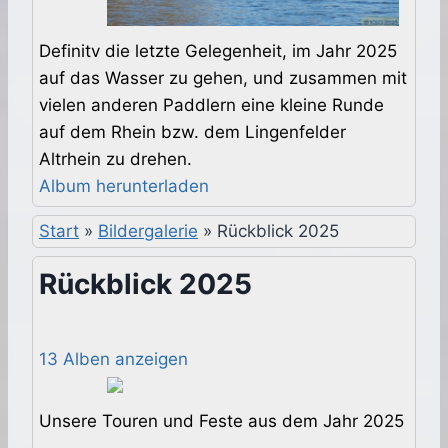
Definitv die letzte Gelegenheit, im Jahr 2025
auf das Wasser zu gehen, und zusammen mit
vielen anderen Paddlern eine kleine Runde
auf dem Rhein bzw. dem Lingenfelder
Altrhein zu drehen.
Album herunterladen
Start
»
Bildergalerie
»
Rückblick 2025
Rückblick 2025
13 Alben anzeigen
Unsere Touren und Feste aus dem Jahr 2025