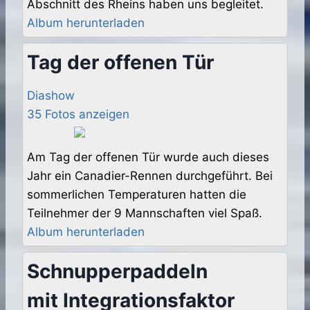
Abschnitt des Rheins haben uns begleitet.
Album herunterladen
Tag der offenen Tür
Diashow
35 Fotos anzeigen
Am Tag der offenen Tür wurde auch dieses
Jahr ein Canadier-Rennen durchgeführt. Bei
sommerlichen Temperaturen hatten die
Teilnehmer der 9 Mannschaften viel Spaß.
Album herunterladen
Schnupperpaddeln
mit Integrationsfaktor