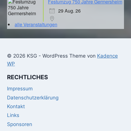
Festumzug 750 Jahre Germersheim
29 Aug. 26
alle Veranstaltungen
© 2026 KSG - WordPress Theme von
Kadence
WP
RECHTLICHES
Impressum
Datenschutzerklärung
Kontakt
Links
Sponsoren