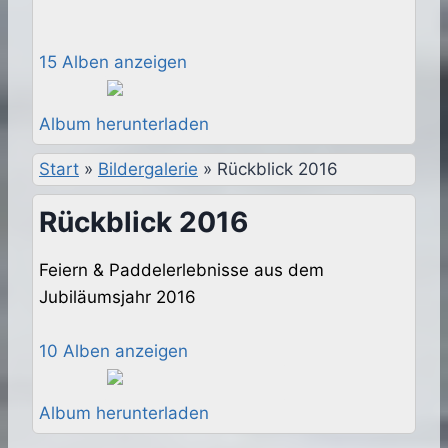
15 Alben anzeigen
Album herunterladen
Start
»
Bildergalerie
»
Rückblick 2016
Rückblick 2016
Feiern & Paddelerlebnisse aus dem
Jubiläumsjahr 2016
10 Alben anzeigen
Album herunterladen