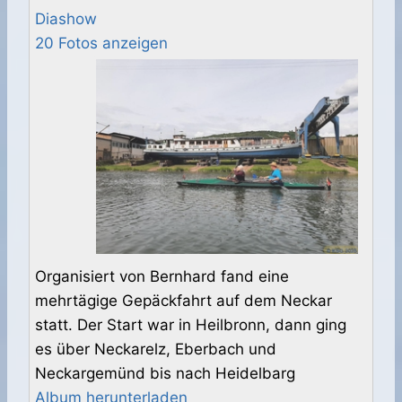
Diashow
20 Fotos anzeigen
Organisiert von Bernhard fand eine
mehrtägige Gepäckfahrt auf dem Neckar
statt. Der Start war in Heilbronn, dann ging
es über Neckarelz, Eberbach und
Neckargemünd bis nach Heidelbarg
Album herunterladen