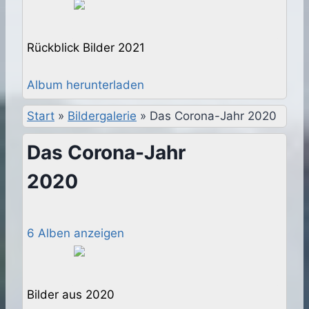
Rückblick Bilder 2021
Album herunterladen
Start
»
Bildergalerie
»
Das Corona-Jahr 2020
Das Corona-Jahr
2020
6 Alben anzeigen
Bilder aus 2020