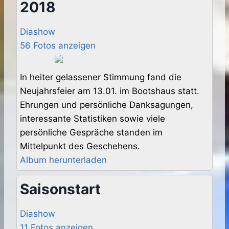
2018
Diashow
56 Fotos anzeigen
In heiter gelassener Stimmung fand die
Neujahrsfeier am 13.01. im Bootshaus statt.
Ehrungen und persönliche Danksagungen,
interessante Statistiken sowie viele
persönliche Gespräche standen im
Mittelpunkt des Geschehens.
Album herunterladen
Saisonstart
Diashow
11 Fotos anzeigen