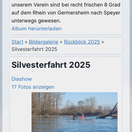
unserem Verein sind bei recht frischen 8 Grad
auf dem Rhein von Germersheim nach Speyer
unterwegs gewesen.
Album herunterladen
Start
»
Bildergalerie
»
Rückblick 2025
»
Silvesterfahrt 2025
Silvesterfahrt 2025
Diashow
17 Fotos anzeigen