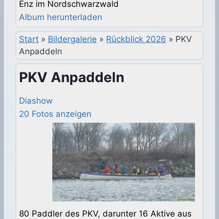
Enz im Nordschwarzwald
Album herunterladen
Start
»
Bildergalerie
»
Rückblick 2026
»
PKV
Anpaddeln
PKV Anpaddeln
Diashow
20 Fotos anzeigen
80 Paddler des PKV, darunter 16 Aktive aus