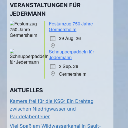
VERANSTALTUNGEN FÜR
JEDERMANN
Festumzug 750 Jahre
Germersheim
29 Aug. 26
Schnupperpaddeln für
Jedermann
2 Sep. 26
Germersheim
AKTUELLES
Kamera frei für die KSG: Ein Drehtag
zwischen Niedrigwasser und
Paddelabenteuer
Viel Spaß am Wildwasserkanal in Sault-