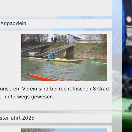
 Anpaddeln
unserem Verein sind bei recht frischen 8 Grad
er unterwegs gewesen.
esterfahrt 2025