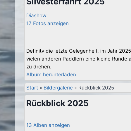
Silvesterfahrt 2025
Diashow
17 Fotos anzeigen
Definitv die letzte Gelegenheit, im Jahr 2
vielen anderen Paddlern eine kleine Runde 
zu drehen.
Album herunterladen
Start
»
Bildergalerie
»
Rückblick 2025
Rückblick 2025
13 Alben anzeigen