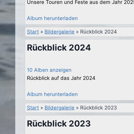
Unsere Touren und Feste aus dem Jahr 202
Album herunterladen
Start
»
Bildergalerie
»
Rückblick 2024
Rückblick 2024
10 Alben anzeigen
Rückblick auf das Jahr 2024
Album herunterladen
Start
»
Bildergalerie
»
Rückblick 2023
Rückblick 2023