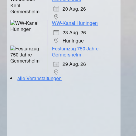
20 Aug. 26
WW-Kanal Hüningen
23 Aug. 26
Huningue
Festumzug 750 Jahre
Germersheim
29 Aug. 26
alle Veranstaltungen