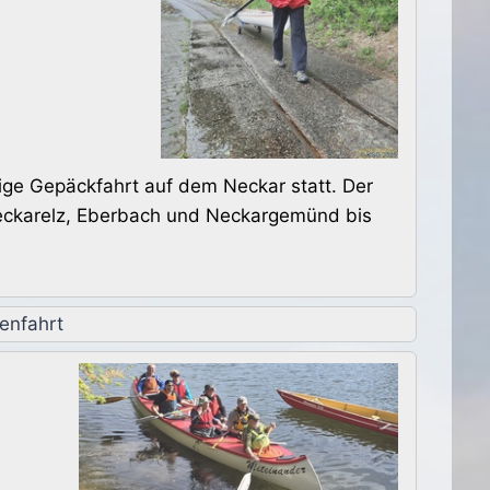
ige Gepäckfahrt auf dem Neckar statt. Der
Neckarelz, Eberbach und Neckargemünd bis
enfahrt