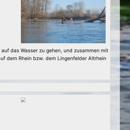
025 auf das Wasser zu gehen, und zusammen mit
auf dem Rhein bzw. dem Lingenfelder Altrhein