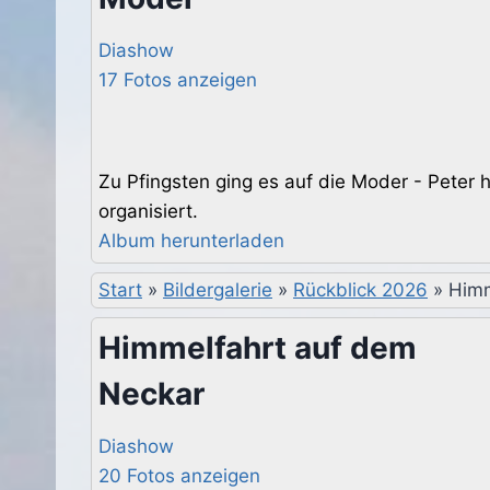
Diashow
17 Fotos anzeigen
Zu Pfingsten ging es auf die Moder - Peter
organisiert.
Album herunterladen
Start
»
Bildergalerie
»
Rückblick 2026
»
Himm
Himmelfahrt auf dem
Neckar
Diashow
20 Fotos anzeigen