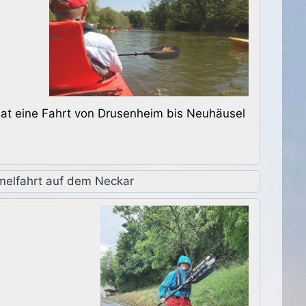
 hat eine Fahrt von Drusenheim bis Neuhäusel
elfahrt auf dem Neckar