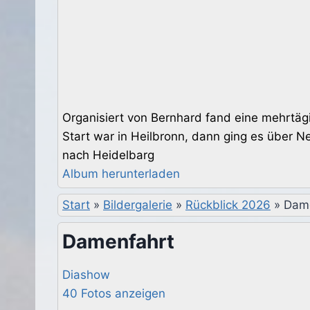
Organisiert von Bernhard fand eine mehrtäg
Start war in Heilbronn, dann ging es über 
nach Heidelbarg
Album herunterladen
Start
»
Bildergalerie
»
Rückblick 2026
»
Dam
Damenfahrt
Diashow
40 Fotos anzeigen